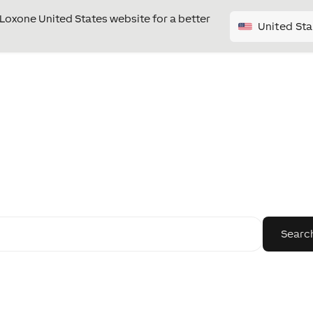
e Loxone United States website for a better
United Sta