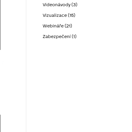
Videonávody (3)
Vizualizace (15)
Webináře (21)
Zabezpečení (1)