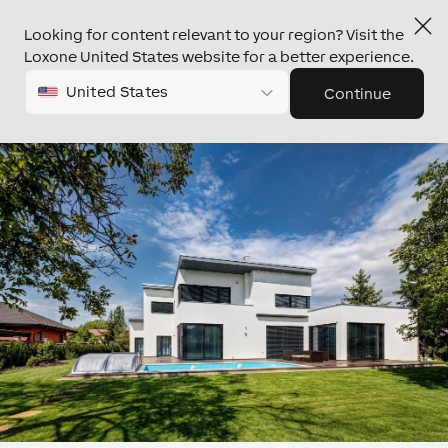
Looking for content relevant to your region? Visit the
Loxone United States website for a better experience.
United States
Continue