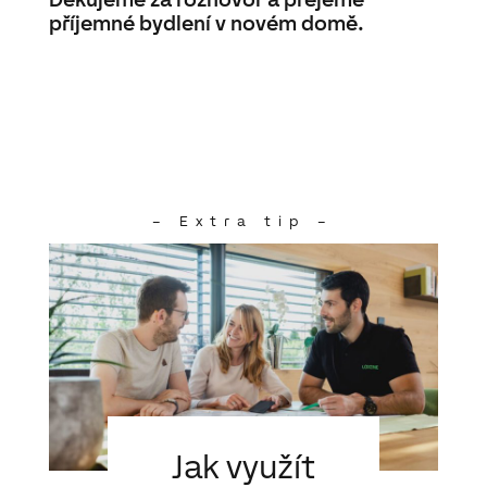
příjemné bydlení v novém domě.
– Extra tip –
Jak využít