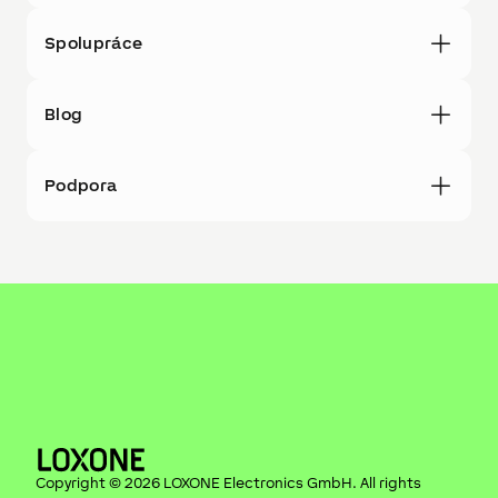
Spolupráce
Blog
Podpora
Copyright ©
2026
LOXONE Electronics GmbH
. All rights