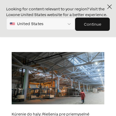
Looking for content relevant to your region? Visit the
Loxone United States website for a better experience.
United States
Continue
Kúrenie do haly: Riešenia pre priemyselné