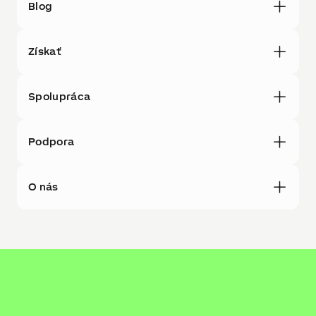
Blog
Získať
Spolupráca
Podpora
O nás