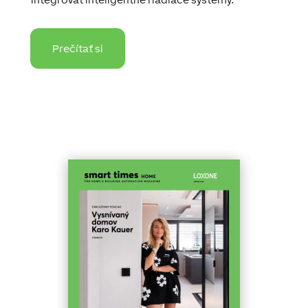
Prečítať si