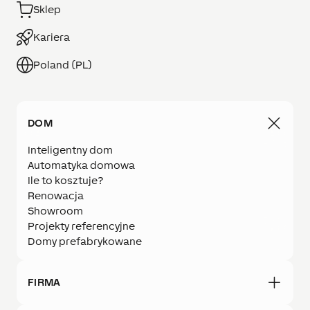
Sklep
Kariera
Poland (PL)
DOM
Inteligentny dom
Automatyka domowa
Ile to kosztuje?
Renowacja
Showroom
Projekty referencyjne
Domy prefabrykowane
FIRMA