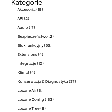
Kategorie
Akcesoria (18)
API (2)
Audio (17)
Bezpieczeństwo (2)
Blok funkcyjny (53)
Extensions (4)
Integracje (10)
Klimat (4)
Konserwacja & Diagnostyka (37)
Loxone Air (8)
Loxone Config (183)
Loxone Tree (8)