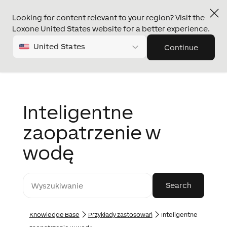
Looking for content relevant to your region? Visit the
Loxone United States website for a better experience.
United States
Continue
Inteligentne
zaopatrzenie w
wodę
Knowledge Base
Przykłady zastosowań
Inteligentne