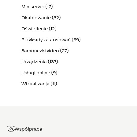
Miniserver (17)
Okablowanie (32)
Oświetlenie (12)
Przykłady zastosowań (69)
Samouczki video (27)
Urządzenia (137)
Usługi online (9)
Wizualizacja (11)
Współpraca