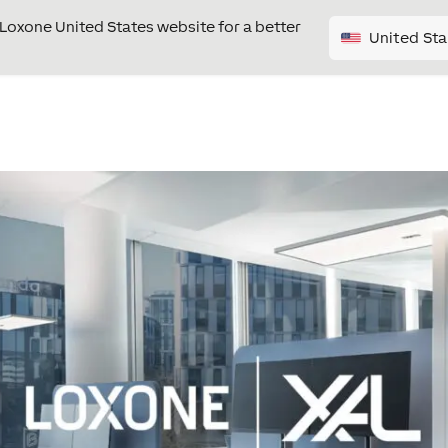
e Loxone United States website for a better
United Sta