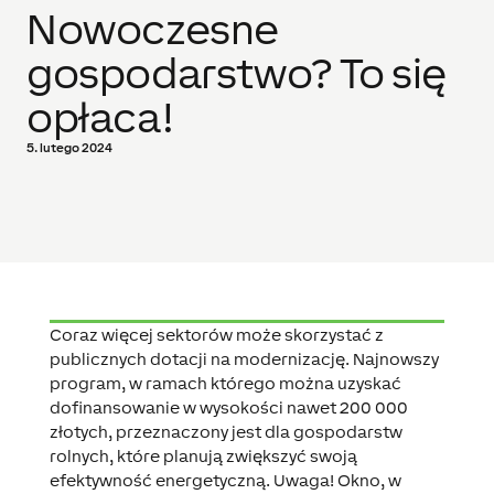
Nowoczesne
gospodarstwo? To się
opłaca!
5. lutego 2024
Coraz więcej sektorów może skorzystać z
publicznych dotacji na modernizację. Najnowszy
program, w ramach którego można uzyskać
dofinansowanie w wysokości nawet 200 000
złotych, przeznaczony jest dla gospodarstw
rolnych, które planują zwiększyć swoją
efektywność energetyczną. Uwaga! Okno, w