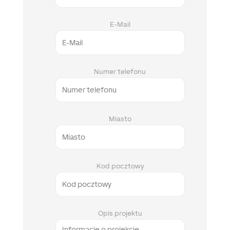
E-Mail
Numer telefonu
Miasto
Kod pocztowy
Opis projektu