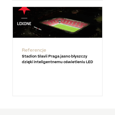
Referencje
Stadion Slavii Praga jasno błyszczy
dzięki inteligentnemu oświetleniu LED