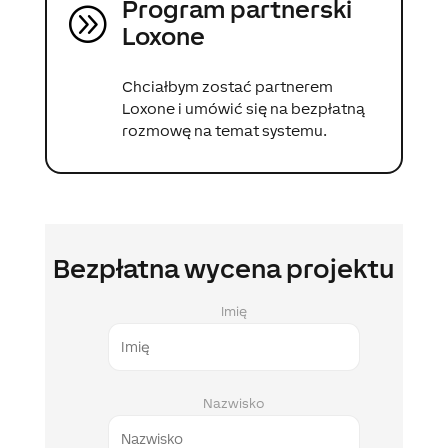
Program partnerski
A
Loxone
Chciałbym zostać partnerem
Loxone i umówić się na bezpłatną
rozmowę na temat systemu.
Bezpłatna wycena projektu
Imię
Nazwisko