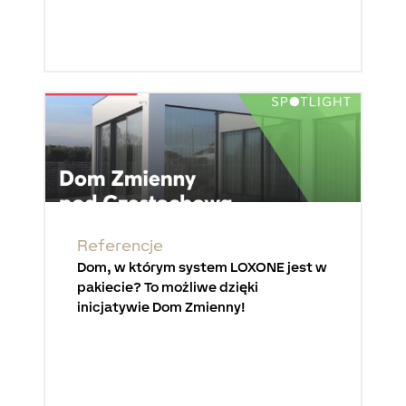
Referencje
Dom, w którym system LOXONE jest w
pakiecie? To możliwe dzięki
inicjatywie Dom Zmienny!