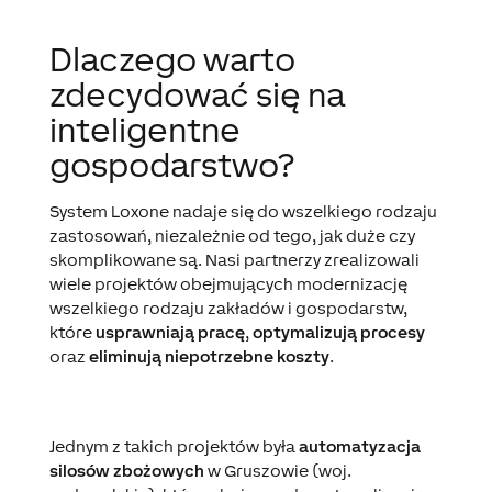
Dlaczego warto
zdecydować się na
inteligentne
gospodarstwo?
System Loxone nadaje się do wszelkiego rodzaju
zastosowań, niezależnie od tego, jak duże czy
skomplikowane są. Nasi partnerzy zrealizowali
wiele projektów obejmujących modernizację
wszelkiego rodzaju zakładów i gospodarstw,
które
usprawniają pracę
,
optymalizują procesy
oraz
eliminują niepotrzebne koszty
.
Jednym z takich projektów była
automatyzacja
silosów zbożowych
w Gruszowie (woj.