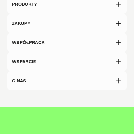
PRODUKTY
ZAKUPY
WSPÓŁPRACA
WSPARCIE
O NAS