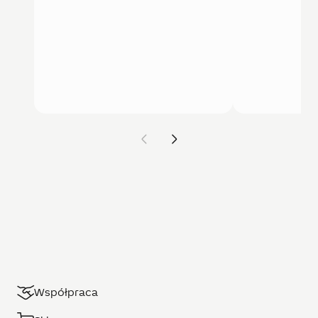
Współpraca