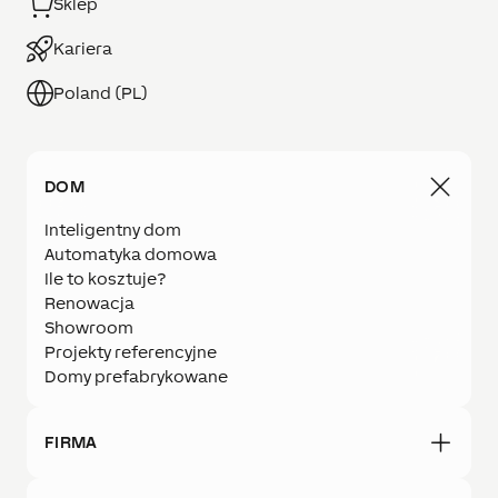
Sklep
Kariera
Poland (PL)
DOM
Inteligentny dom
Automatyka domowa
Ile to kosztuje?
Renowacja
Showroom
Projekty referencyjne
Domy prefabrykowane
FIRMA