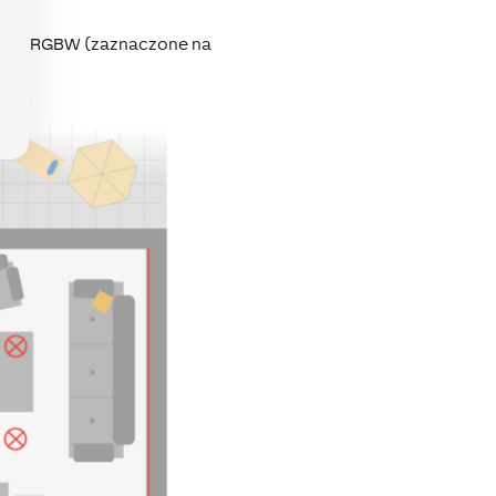
y LED RGBW (zaznaczone na