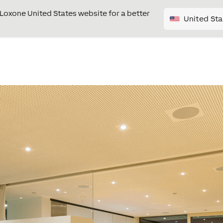
e Loxone United States website for a better
United Sta