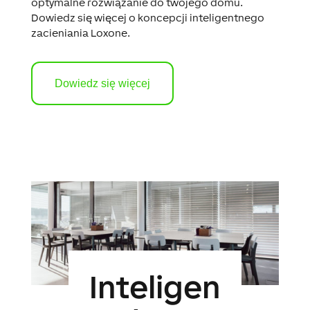
optymalne rozwiązanie do twojego domu.
Dowiedz się więcej o koncepcji inteligentnego
zacieniania Loxone.
Dowiedz się więcej
Inteligen