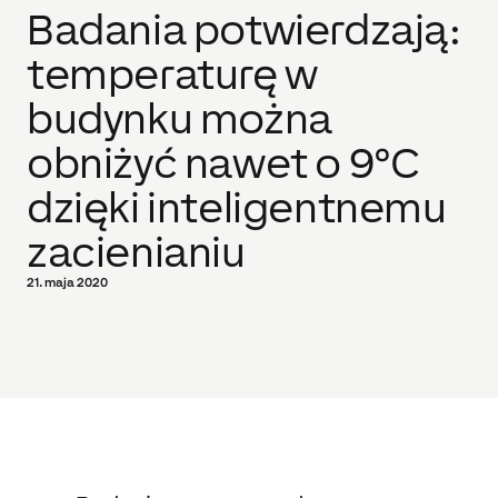
Badania potwierdzają:
temperaturę w
budynku można
obniżyć nawet o 9°C
dzięki inteligentnemu
zacienianiu
21. maja 2020