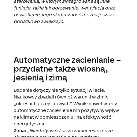
sterowania, w którym zintegrowane są inne
funkcje, takie jak ogrzewanie, wentylacja oraz
oświetlenie, jego skuteczność można jeszcze
dodatkowo zwiększyć.”
Automatyczne zacienianie –
przydatne także wiosną,
jesienią i zimą
Badanie dotyczy nie tylko sytuacji w lecie.
Naukowcy zbadali również warunki w zimie i
„okresach przejściowych”. Wynik: nawet wtedy
automatyczne zacienienie ma pozytywny wpływ
na klimat w pomieszczeniu i na efektywność
energetyczną.
Zima:
„Niestety, wiedza, że ​​zacienienie może