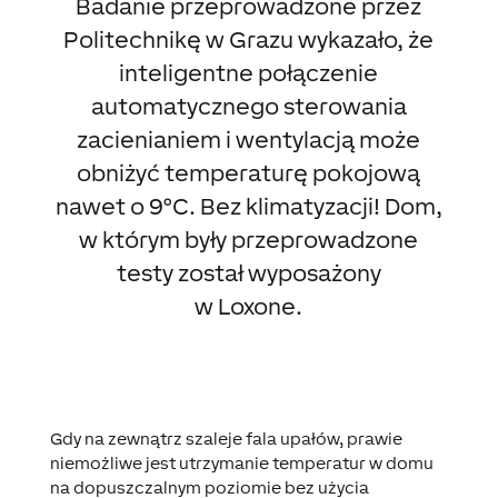
Badanie przeprowadzone przez
Politechnikę w Grazu wykazało, że
inteligentne połączenie
automatycznego sterowania
zacienianiem i wentylacją może
obniżyć temperaturę pokojową
nawet o 9°C. Bez klimatyzacji! Dom,
w którym były przeprowadzone
testy został wyposażony
w Loxone.
Gdy na zewnątrz szaleje fala upałów, prawie
niemożliwe jest utrzymanie temperatur w domu
na dopuszczalnym poziomie bez użycia