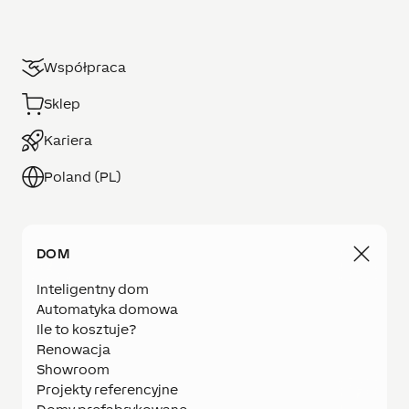
Współpraca
Sklep
Kariera
Poland (PL)
DOM
Inteligentny dom
Automatyka domowa
Ile to kosztuje?
Renowacja
Showroom
Projekty referencyjne