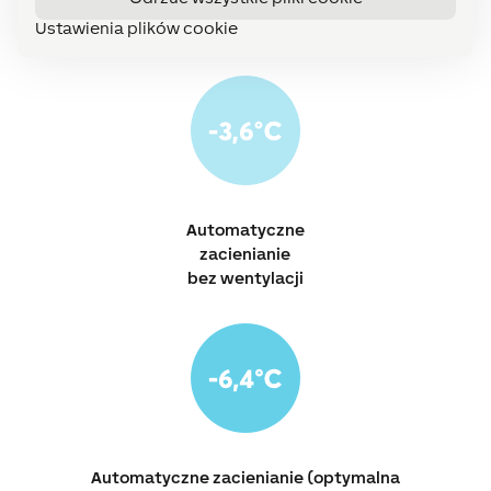
Ustawienia plików cookie
Automatyczne
zacienianie
bez wentylacji
Automatyczne zacienianie (optymalna