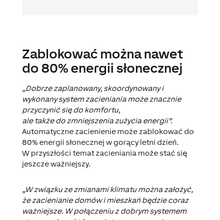
Zablokować można nawet
do 80% energii słonecznej
„Dobrze zaplanowany, skoordynowany i
wykonany system zacieniania może znacznie
przyczynić się do komfortu,
ale także do zmniejszenia zużycia energii”.
Automatyczne zacienienie może zablokować do
80% energii słonecznej w gorący letni dzień.
W przyszłości temat zacieniania może stać się
jeszcze ważniejszy.
„W związku ze zmianami klimatu można założyć,
że zacienianie domów i mieszkań będzie coraz
ważniejsze. W połączeniu z dobrym systemem