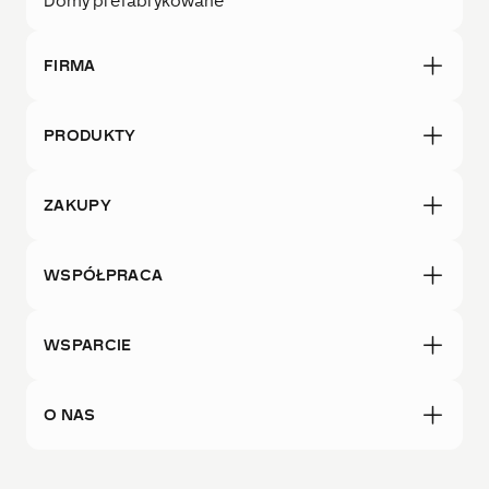
Domy prefabrykowane
FIRMA
PRODUKTY
ZAKUPY
WSPÓŁPRACA
WSPARCIE
O NAS