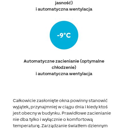
jasność)
i automatyczna wentylacja
Automatyczne zacienianie (optymalne
chłodzenie)
i automatyczna wentylacja
Całkowicie zasłonięte okna powinny stanowić
wyjątek, przynajmniej w ciągu dnia i kiedy ktoś
jest obecny w budynku. Prawidłowe zacienianie
nie dba tylko i wyłącznie o komfortową
temperaturę. Zarządzanie światłem dziennym