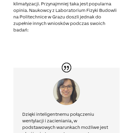
klimatyzacji. Przynajmniej taka jest popularna
opinia. Naukowcy z Laboratorium Fizyki Budowli
na Politechnice w Grazu doszli jednak do
zupełnie innych wniosków podczas swoich
badań:
Dzięki inteligentnemu połączeniu
wentylacji i zacieniania, w
podstawowych warunkach możliwe jest