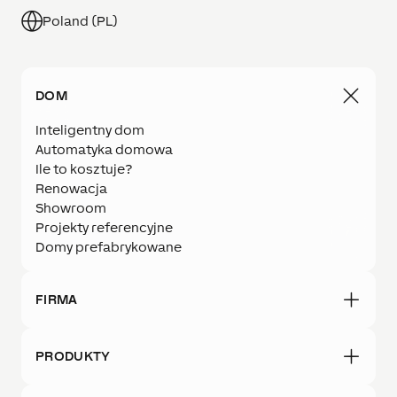
Poland (PL)
DOM
Inteligentny dom
Automatyka domowa
Ile to kosztuje?
Renowacja
Showroom
Projekty referencyjne
Domy prefabrykowane
FIRMA
PRODUKTY