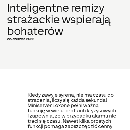
Inteligentne remizy
strażackie wspierają
bohaterów
22. czerwca 2022
Kiedy zawyje syrena, nie ma czasu do
stracenia, liczy się każda sekunda!
Miniserver Loxone pełni ważną
funkcję w wielu centrach kryzysowych
i zapewnia, że w przypadku alarmu nie
traci się czasu. Nawet kilka prostych
funkcji pomaga zaoszczędzić cenny