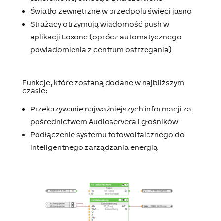
Światło zewnętrzne w przedpolu świeci jasno
Strażacy otrzymują wiadomość push w
aplikacji Loxone (oprócz automatycznego
powiadomienia z centrum ostrzegania)
Funkcje, które zostaną dodane w najbliższym
czasie:
Przekazywanie najważniejszych informacji za
pośrednictwem Audioservera i głośników
Podłączenie systemu fotowoltaicznego do
inteligentnego zarządzania energią