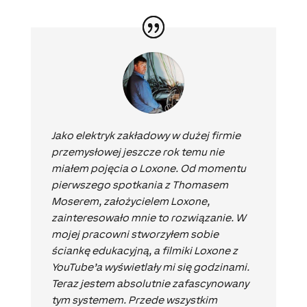
Jako elektryk zakładowy w dużej firmie
przemysłowej jeszcze rok temu nie
miałem pojęcia o Loxone. Od momentu
pierwszego spotkania z Thomasem
Moserem, założycielem Loxone,
zainteresowało mnie to rozwiązanie. W
mojej pracowni stworzyłem sobie
ściankę edukacyjną, a filmiki Loxone z
YouTube’a wyświetlały mi się godzinami.
Teraz jestem absolutnie zafascynowany
tym systemem. Przede wszystkim