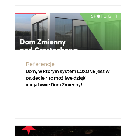
Referencje
Dom, w którym system LOXONE jest w
pakiecie? To możliwe dzięki
inicjatywie Dom Zmienny!