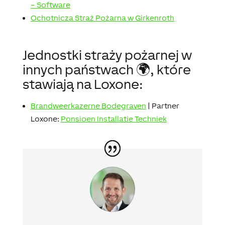
– Software
Ochotnicza Straż Pożarna w Girkenroth
Jednostki straży pożarnej w
innych państwach 🌍, które
stawiają na Loxone:
Brandweerkazerne Bodegraven
| Partner
Loxone:
Ponsioen Installatie Techniek