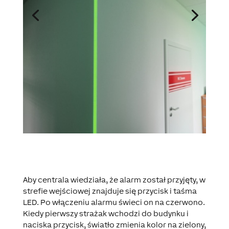
Aby centrala wiedziała, że alarm został przyjęty, w
strefie wejściowej znajduje się przycisk i taśma
LED. Po włączeniu alarmu świeci on na czerwono.
Kiedy pierwszy strażak wchodzi do budynku i
naciska przycisk, światło zmienia kolor na zielony,