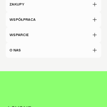
ZAKUPY
WSPÓŁPRACA
WSPARCIE
O NAS