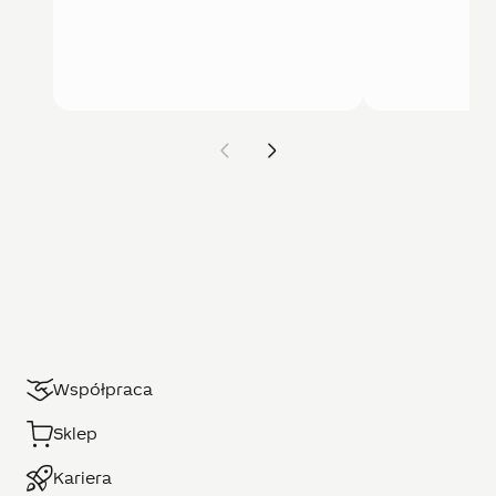
Współpraca
Sklep
Kariera