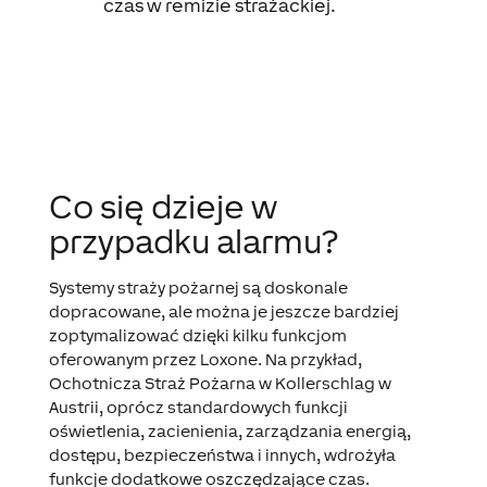
czas w remizie strażackiej.
Co się dzieje w
przypadku alarmu?
Systemy straży pożarnej są doskonale
dopracowane, ale można je jeszcze bardziej
zoptymalizować dzięki kilku funkcjom
oferowanym przez Loxone. Na przykład,
Ochotnicza Straż Pożarna w Kollerschlag w
Austrii, oprócz standardowych funkcji
oświetlenia, zacienienia, zarządzania energią,
dostępu, bezpieczeństwa i innych, wdrożyła
funkcje dodatkowe oszczędzające czas.