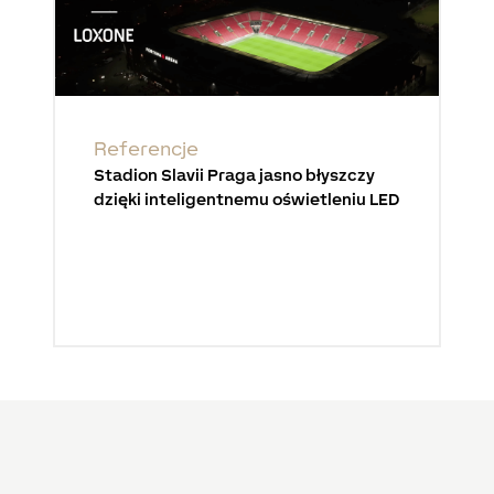
Referencje
Stadion Slavii Praga jasno błyszczy
dzięki inteligentnemu oświetleniu LED