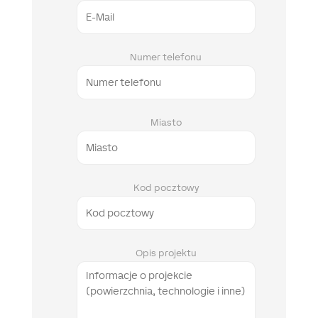
Numer telefonu
Miasto
Kod pocztowy
Opis projektu