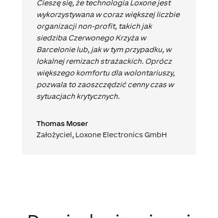
Cieszę się, że technologia Loxone jest
wykorzystywana w coraz większej liczbie
organizacji non-profit, takich jak
siedziba Czerwonego Krzyża w
Barcelonie lub, jak w tym przypadku, w
lokalnej remizach strażackich. Oprócz
większego komfortu dla wolontariuszy,
pozwala to zaoszczędzić cenny czas w
sytuacjach krytycznych.
Thomas Moser
Założyciel
,
Loxone Electronics GmbH