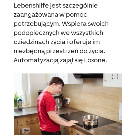
Lebenshilfe jest szczególnie
zaangażowana w pomoc
potrzebującym. Wspiera swoich
podopiecznych we wszystkich
dziedzinach życia i oferuje im
niezbędną przestrzeń do życia.
Automatyzacją zajął się Loxone.