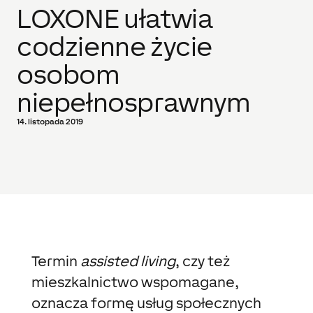
LOXONE ułatwia
codzienne życie
osobom
niepełnosprawnym
14. listopada 2019
Termin
assisted living
, czy też
mieszkalnictwo wspomagane,
oznacza formę usług społecznych