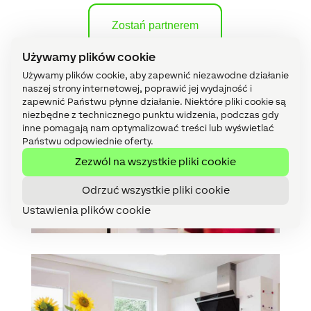
Zostań partnerem
Używamy plików cookie
Używamy plików cookie, aby zapewnić niezawodne działanie
naszej strony internetowej, poprawić jej wydajność i
zapewnić Państwu płynne działanie. Niektóre pliki cookie są
niezbędne z technicznego punktu widzenia, podczas gdy
inne pomagają nam optymalizować treści lub wyświetlać
Państwu odpowiednie oferty.
Zezwól na wszystkie pliki cookie
Odrzuć wszystkie pliki cookie
Ustawienia plików cookie