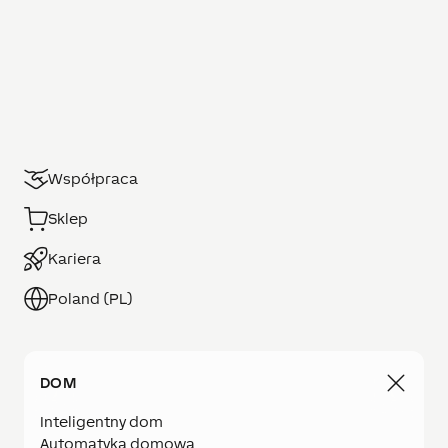
Współpraca
Sklep
Kariera
Poland (PL)
DOM
Inteligentny dom
Automatyka domowa