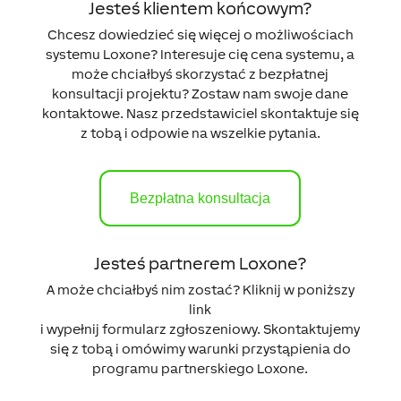
Jesteś klientem końcowym?
Chcesz dowiedzieć się więcej o możliwościach
systemu Loxone? Interesuje cię cena systemu, a
może chciałbyś skorzystać z bezpłatnej
konsultacji projektu? Zostaw nam swoje dane
kontaktowe. Nasz przedstawiciel skontaktuje się
z tobą i odpowie na wszelkie pytania.
Bezpłatna konsultacja
Jesteś partnerem Loxone?
A może chciałbyś nim zostać? Kliknij w poniższy
link
i wypełnij formularz zgłoszeniowy. Skontaktujemy
się z tobą i omówimy warunki przystąpienia do
programu partnerskiego Loxone.