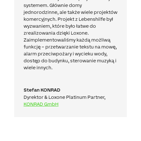
systemem. Głównie domy
jednorodzinne, ale także wiele projektów
komercyjnych. Projekt z Lebenshilfe był
wyzwaniem, które było łatwe do
zrealizowania dzięki Loxone.
Zaimplementowaliśmy każdą możliwą
funkcję – przetwarzanie tekstu na mowę,
alarm przeciwpożary i wycieku wody,
dostęp do budynku, sterowanie muzyką i
wiele innych.
Stefan KONRAD
Dyrektor & Loxone Platinum Partner
,
KONRAD GmbH