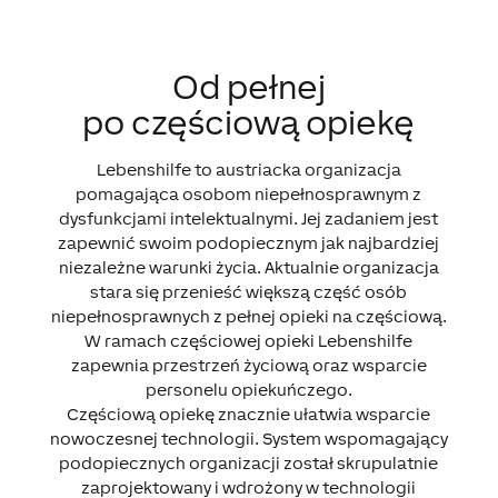
Od pełnej
po częściową opiekę
Lebenshilfe to austriacka organizacja
pomagająca osobom niepełnosprawnym z
dysfunkcjami intelektualnymi. Jej zadaniem jest
zapewnić swoim podopiecznym jak najbardziej
niezależne warunki życia. Aktualnie organizacja
stara się przenieść większą część osób
niepełnosprawnych z pełnej opieki na częściową.
W ramach częściowej opieki Lebenshilfe
zapewnia przestrzeń życiową oraz wsparcie
personelu opiekuńczego.
Częściową opiekę znacznie ułatwia wsparcie
nowoczesnej technologii. System wspomagający
podopiecznych organizacji został skrupulatnie
zaprojektowany i wdrożony w technologii