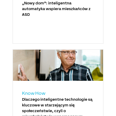
„Nowy dom”: inteligentna
automatyka wspiera mieszkańców z
ASD
Know How
Dlaczego inteligentne technologie są
kluczowe w starzejącym się
społeczeństwie, czyli o