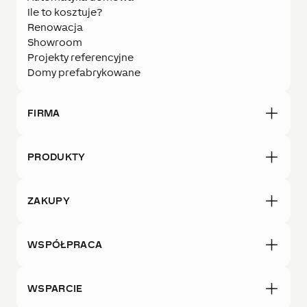
Ile to kosztuje?
Renowacja
Showroom
Projekty referencyjne
Domy prefabrykowane
FIRMA
PRODUKTY
ZAKUPY
WSPÓŁPRACA
WSPARCIE