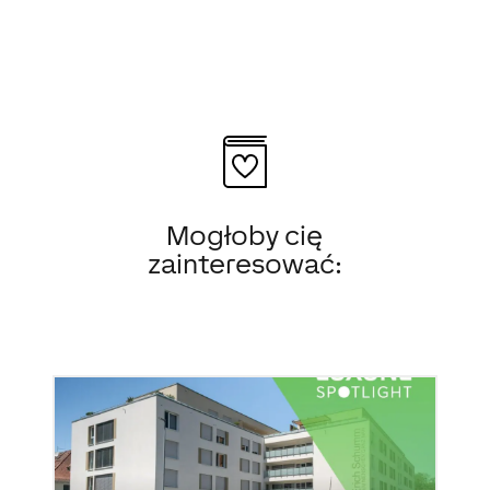
Mogłoby cię
zainteresować: