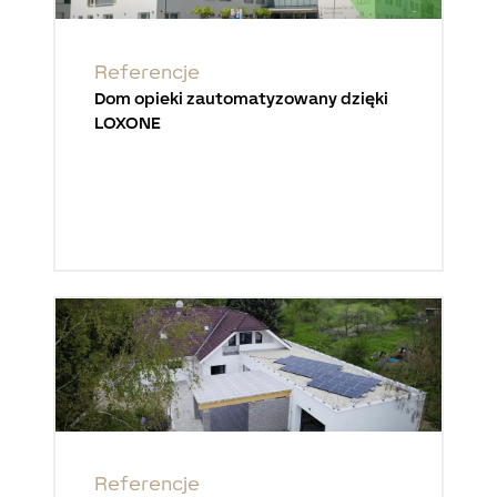
Referencje
Dom opieki zautomatyzowany dzięki
LOXONE
Referencje