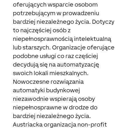
oferujących wsparcie osobom
potrzebującym w prowadzeniu
bardziej niezależnego życia. Dotyczy
to najczęściej osób z
niepełnosprawnością intelektualną
lub starszych. Organizacje oferujące
podobne usługi co raz częściej
decydują się na automatyzację
swoich lokali mieszkalnych.
Nowoczesne rozwiązania
automatyki budynkowej
niezawodnie wspierają osoby
niepełnosprawne w drodze do
bardziej niezależnego życia.
Austriacka organizacja non-profit