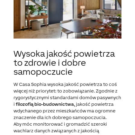
Wysoka jakość powietrza
to zdrowie i dobre
samopoczucie
W Casa Sophia wysoka jakość powietrza to coś
więcej niż priorytet: to zobowiązanie. Zgodnie z
rygorystycznymi standardami domów pasywnych
i
filozofią bio-budownictwa
, jakość powietrza
wdychanego przez mieszkańców ma ogromne
znaczenie dla ich dobrego samopoczucia.
Aby móc monitorować i gromadzić szeroki
wachlarz danych związanych z jakością