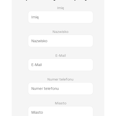
Imię
Nazwisko
E-Mail
Numer telefonu
Miasto