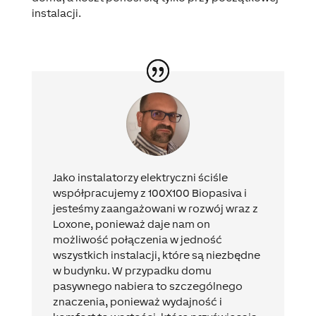
instalacji.
Jako instalatorzy elektryczni ściśle
współpracujemy z 100X100 Biopasiva i
jesteśmy zaangażowani w rozwój wraz z
Loxone, ponieważ daje nam on
możliwość połączenia w jedność
wszystkich instalacji, które są niezbędne
w budynku. W przypadku domu
pasywnego nabiera to szczególnego
znaczenia, ponieważ wydajność i