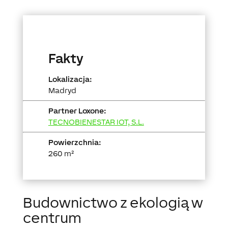
Fakty
Lokalizacja:
Madryd
Partner Loxone:
TECNOBIENESTAR IOT, S.L.
Powierzchnia:
260 m²
Budownictwo z ekologią w
centrum