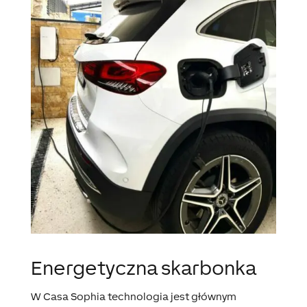
Energetyczna skarbonka
W Casa Sophia technologia jest głównym