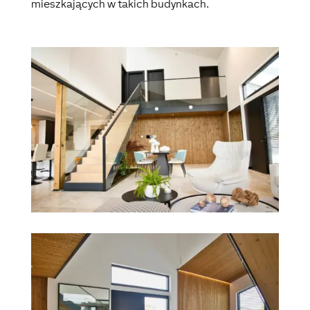
mieszkających w takich budynkach.