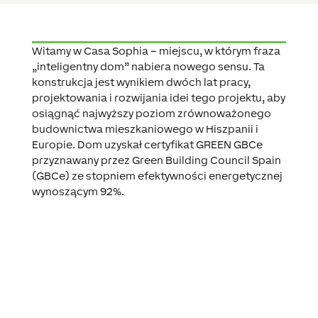
Witamy w Casa Sophia – miejscu, w którym fraza
„inteligentny dom” nabiera nowego sensu. Ta
konstrukcja jest wynikiem dwóch lat pracy,
projektowania i rozwijania idei tego projektu, aby
osiągnąć najwyższy poziom zrównoważonego
budownictwa mieszkaniowego w Hiszpanii i
Europie. Dom uzyskał certyfikat GREEN GBCe
przyznawany przez Green Building Council Spain
(GBCe) ze stopniem efektywności energetycznej
wynoszącym 92%.