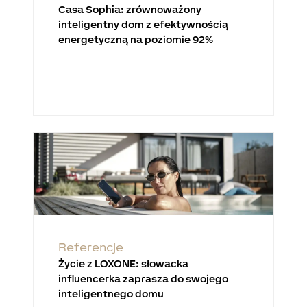
Casa Sophia: zrównoważony
inteligentny dom z efektywnością
energetyczną na poziomie 92%
Referencje
Życie z LOXONE: słowacka
influencerka zaprasza do swojego
inteligentnego domu