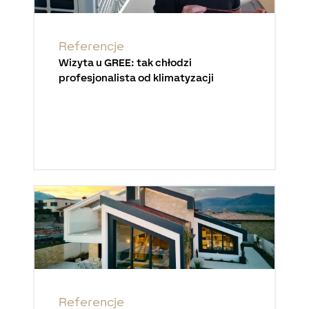
Referencje
Wizyta u GREE: tak chłodzi
profesjonalista od klimatyzacji
Referencje