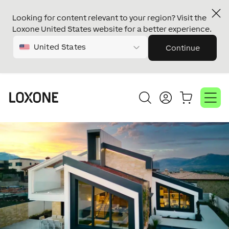
Looking for content relevant to your region? Visit the
Loxone United States website for a better experience.
United States
Continue