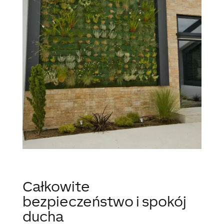
Całkowite
bezpieczeństwo i spokój
ducha