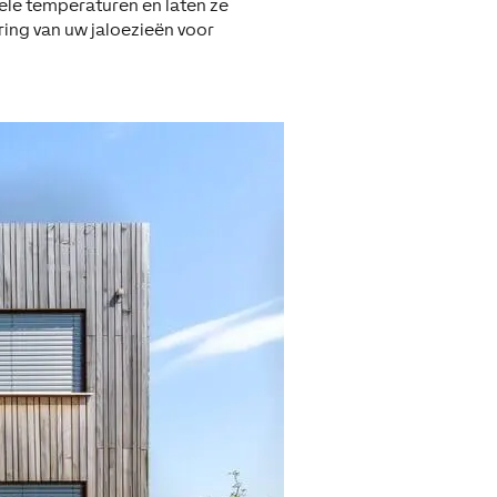
le temperaturen en laten ze
ring van uw jaloezieën voor