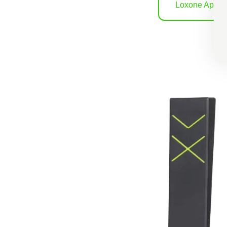
Loxone App