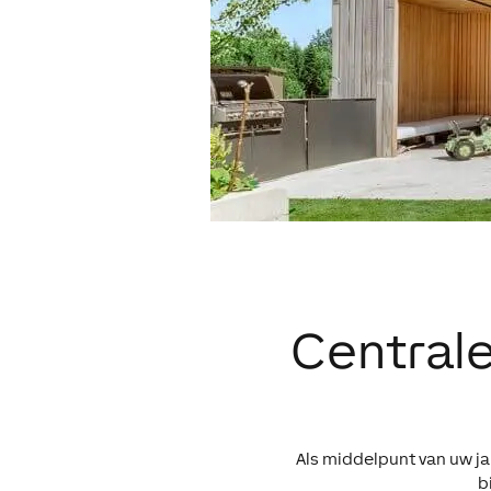
Centrale
Als middelpunt van uw ja
b