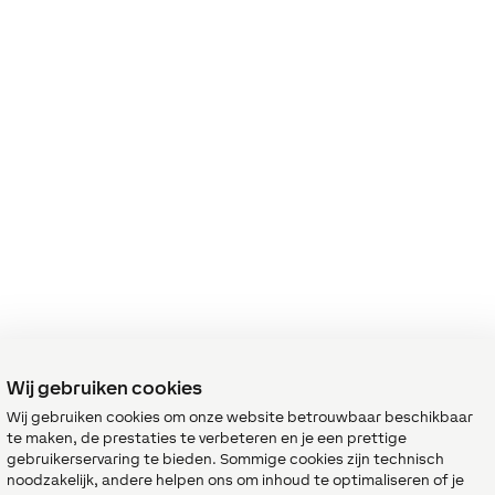
Wij gebruiken cookies
Wij gebruiken cookies om onze website betrouwbaar beschikbaar
te maken, de prestaties te verbeteren en je een prettige
gebruikerservaring te bieden. Sommige cookies zijn technisch
noodzakelijk, andere helpen ons om inhoud te optimaliseren of je