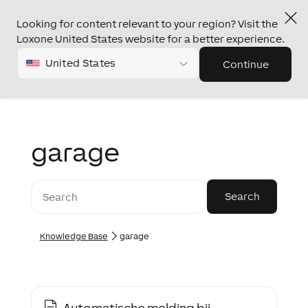
Looking for content relevant to your region? Visit the
Loxone United States website for a better experience.
United States
Continue
garage
Knowledge Base
garage
Automatische melding bij