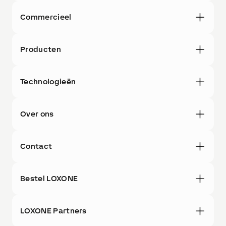
Commercieel
Producten
Technologieën
Over ons
Contact
Bestel LOXONE
LOXONE Partners