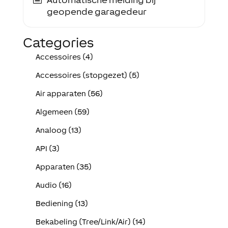
geopende garagedeur
Categories
Accessoires (4)
Accessoires (stopgezet) (5)
Air apparaten (56)
Algemeen (59)
Analoog (13)
API (3)
Apparaten (35)
Audio (16)
Bediening (13)
Bekabeling (Tree/Link/Air) (14)