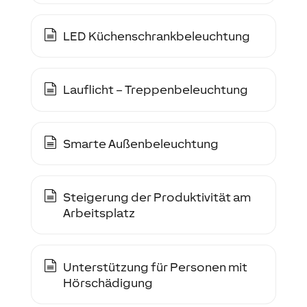
LED Küchenschrankbeleuchtung
Lauflicht – Treppenbeleuchtung
Smarte Außenbeleuchtung
Steigerung der Produktivität am
Arbeitsplatz
Unterstützung für Personen mit
Hörschädigung