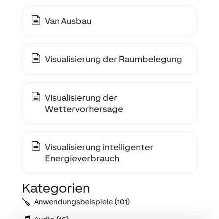
Van Ausbau
Visualisierung der Raumbelegung
Visualisierung der
Wettervorhersage
Visualisierung intelligenter
Energieverbrauch
Kategorien
Anwendungs­­­beispiele (101)