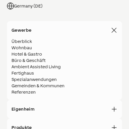
Germany (DE)
Gewerbe
Überblick
Wohnbau
Hotel & Gastro
Büro & Geschäft
Ambient Assisted Living
Fertighaus
Spezialanwendungen
Gemeinden & Kommunen
Referenzen
Eigenheim
Produkte