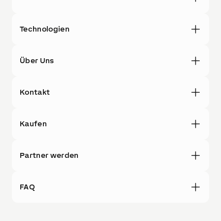
Technologien
Über Uns
Kontakt
Kaufen
Partner werden
FAQ