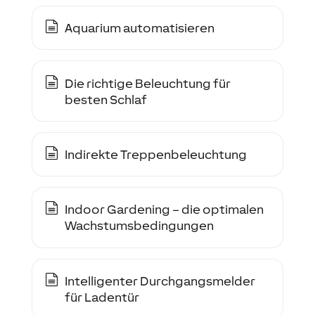
Aquarium automatisieren
Die richtige Beleuchtung für
besten Schlaf
Indirekte Treppenbeleuchtung
Indoor Gardening – die optimalen
Wachstumsbedingungen
Intelligenter Durchgangsmelder
für Ladentür