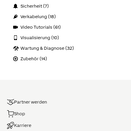
Sicherheit (7)
Verkabelung (18)
Video Tutorials (61)
Visualisierung (10)
Wartung & Diagnose (32)
Zubehör (14)
Partner werden
Shop
Karriere