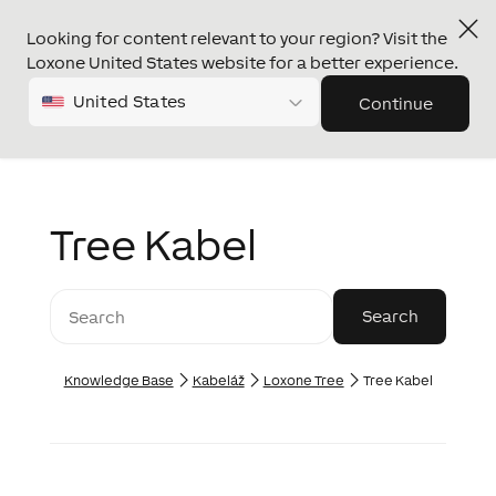
Looking for content relevant to your region? Visit the
Loxone United States website for a better experience.
United States
Continue
Tree Kabel
Knowledge Base
Kabeláž
Loxone Tree
Tree Kabel