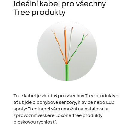
Ideální kabel pro všechny
Tree produkty
Tree kabel je vhodný pro všechny Tree produkty –
ať už jde o pohybové senzory, hlavice nebo LED
spoty: Tree kabel vám umožní nainstalovat a
zprovoznit veškeré Loxone Tree produkty
bleskovou rychlostí.