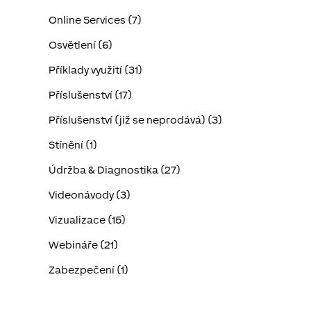
Online Services (7)
Osvětlení (6)
Příklady využití (31)
Příslušenství (17)
Příslušenství (již se neprodává) (3)
Stínění (1)
Údržba & Diagnostika (27)
Videonávody (3)
Vizualizace (15)
Webináře (21)
Zabezpečení (1)