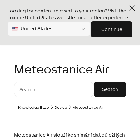
Looking for content relevant to your region? Visit the
Loxone United States website for a better experience.
United States
Continue
Meteostanice Air
Knowledge Base
Device
Meteostanice Air
Meteostanice Air slouží ke snímání dat důležitých