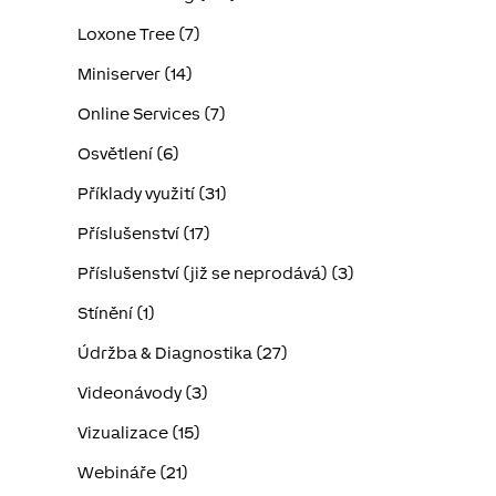
Loxone Tree (7)
Miniserver (14)
Online Services (7)
Osvětlení (6)
Příklady využití (31)
Příslušenství (17)
Příslušenství (již se neprodává) (3)
Stínění (1)
Údržba & Diagnostika (27)
Videonávody (3)
Vizualizace (15)
Webináře (21)