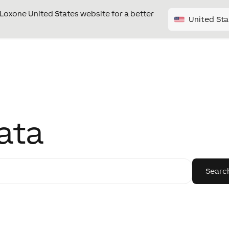
e Loxone United States website for a better
United Sta
ata