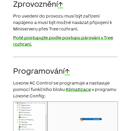
Zprovoznění
↑
Pro uvedení do provozu musí být zařízení
napájeno a musí být možné navázat připojení k
Miniserveru přes Tree rozhraní.
Poté postupujte podle postupu párování v Tree
rozhraní.
Programování
↑
Loxone AC Control se programuje a nastavuje
pomocí funkčního bloku
Klimatizace
v programu
Loxone Config: