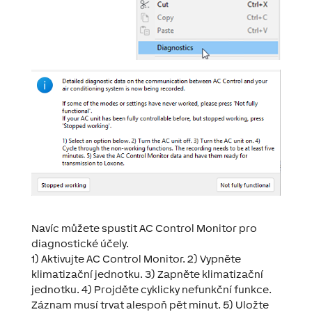
Navíc můžete spustit AC Control Monitor pro
diagnostické účely.
1) Aktivujte AC Control Monitor. 2) Vypněte
klimatizační jednotku. 3) Zapněte klimatizační
jednotku. 4) Projděte cyklicky nefunkční funkce.
Záznam musí trvat alespoň pět minut. 5) Uložte