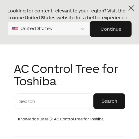
Looking for content relevant to your region? Visit the
Loxone United States website for a better experience.
United States
Continue
AC Control Tree for
Toshiba
Knowledge Base
AC Control Tree for Toshiba