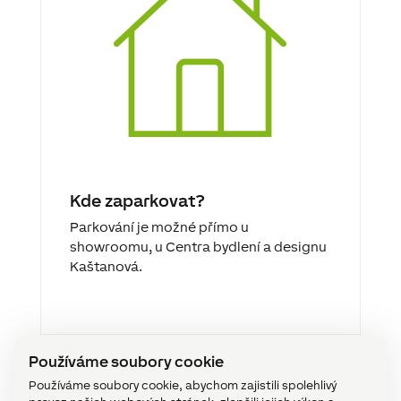
Kde zaparkovat?
Parkování je možné přímo u
showroomu, u Centra bydlení a designu
Kaštanová.
Používáme soubory cookie
Používáme soubory cookie, abychom zajistili spolehlivý