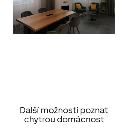
Další možnosti poznat
chytrou domácnost