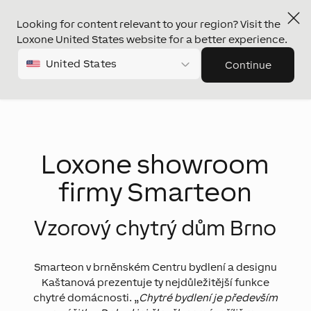
Looking for content relevant to your region? Visit the
Loxone United States website for a better experience.
United States
Continue
Loxone showroom
firmy Smarteon
Vzorový chytrý dům Brno
Smarteon v brněnském Centru bydlení a designu
Kaštanová prezentuje ty nejdůležitější funkce
chytré domácnosti. „
Chytré bydlení je především