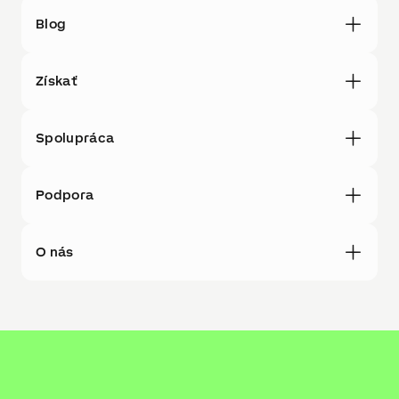
Blog
Získať
Spolupráca
Podpora
O nás