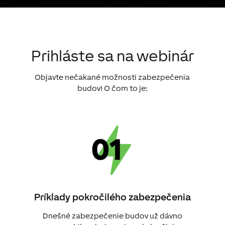
Prihláste sa na webinár
Objavte nečakané možnosti zabezpečenia
budov! O čom to je:
Príklady pokročilého zabezpečenia
Dnešné zabezpečenie budov už dávno