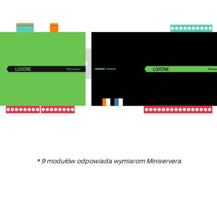
* 9 modułów odpowiada wymiarom Miniservera