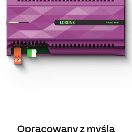
Opracowany z myślą