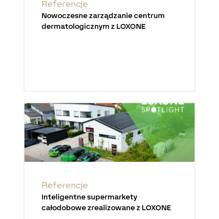
Referencje
Nowoczesne zarządzanie centrum
dermatologicznym z LOXONE
Referencje
Inteligentne supermarkety
całodobowe zrealizowane z LOXONE