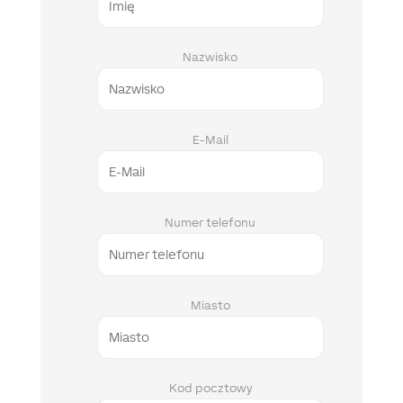
Nazwisko
E-Mail
Numer telefonu
Miasto
Kod pocztowy