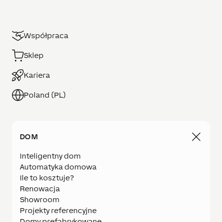
Współpraca
Sklep
Kariera
Poland (PL)
DOM
Inteligentny dom
Automatyka domowa
Ile to kosztuje?
Renowacja
Showroom
Projekty referencyjne
Domy prefabrykowane