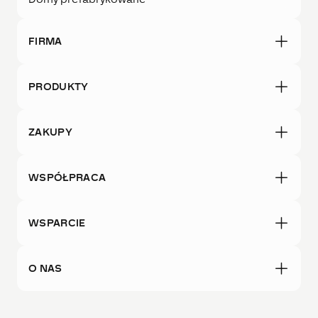
FIRMA
PRODUKTY
ZAKUPY
WSPÓŁPRACA
WSPARCIE
O NAS