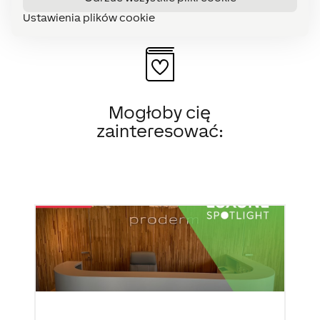
Ustawienia plików cookie
Mogłoby cię
zainteresować: