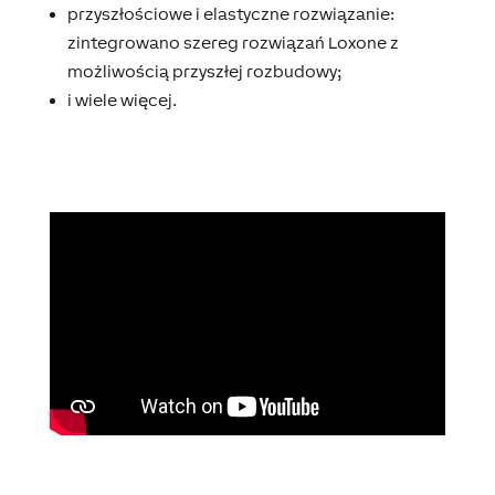
przyszłościowe i elastyczne rozwiązanie:
zintegrowano szereg rozwiązań Loxone z
możliwością przyszłej rozbudowy;
i wiele więcej.