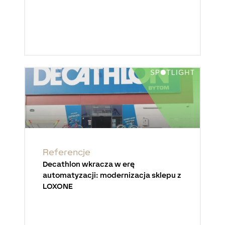
Referencje
Decathlon wkracza w erę
automatyzacji: modernizacja sklepu z
LOXONE