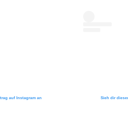
itrag auf Instagram an
Sieh dir diese