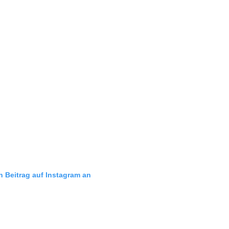
n Beitrag auf Instagram an