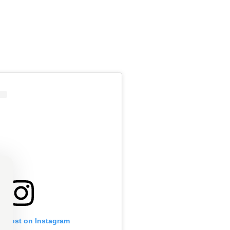
is post on Instagram