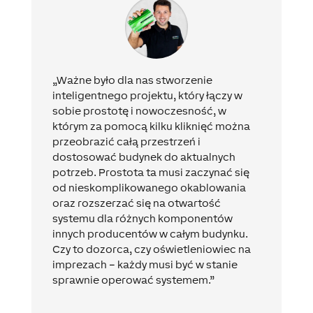
„Ważne było dla nas stworzenie
inteligentnego projektu, który łączy w
sobie prostotę i nowoczesność, w
którym za pomocą kilku kliknięć można
przeobrazić całą przestrzeń i
dostosować budynek do aktualnych
potrzeb. Prostota ta musi zaczynać się
od nieskomplikowanego okablowania
oraz rozszerzać się na otwartość
systemu dla różnych komponentów
innych producentów w całym budynku.
Czy to dozorca, czy oświetleniowiec na
imprezach – każdy musi być w stanie
sprawnie operować systemem.”