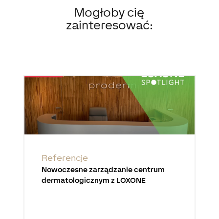
Mogłoby cię
zainteresować:
Referencje
Nowoczesne zarządzanie centrum
dermatologicznym z LOXONE