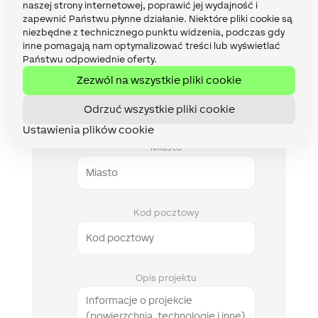
naszej strony internetowej, poprawić jej wydajność i
E-Mail
zapewnić Państwu płynne działanie. Niektóre pliki cookie są
niezbędne z technicznego punktu widzenia, podczas gdy
inne pomagają nam optymalizować treści lub wyświetlać
Państwu odpowiednie oferty.
Zezwól na wszystkie pliki cookie
Numer telefonu
Odrzuć wszystkie pliki cookie
Ustawienia plików cookie
Miasto
Kod pocztowy
Opis projektu