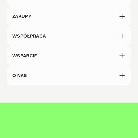
ZAKUPY
WSPÓŁPRACA
WSPARCIE
O NAS