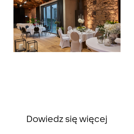
Dowiedz się więcej