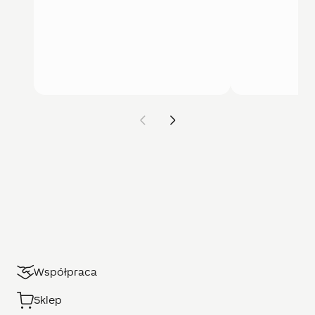
Współpraca
Sklep