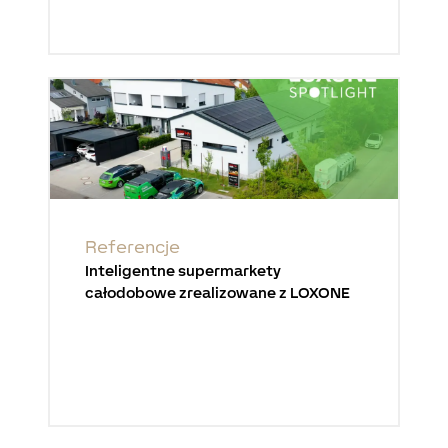
Referencje
Inteligentne supermarkety
całodobowe zrealizowane z LOXONE