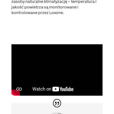
zasoby naturalne klimatyzację – temperatura i
jakość powietrza są monitorowane i
kontrolowane przez Loxone.