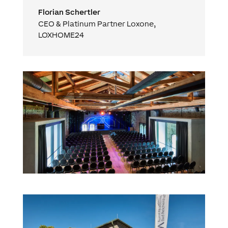
Florian Schertler
CEO & Platinum Partner Loxone
,
LOXHOME24