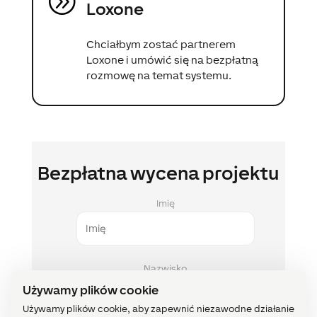
A
Loxone
Chciałbym zostać partnerem
Loxone i umówić się na bezpłatną
rozmowę na temat systemu.
Bezpłatna wycena projektu
Imię
Nazwisko
Używamy plików cookie
Używamy plików cookie, aby zapewnić niezawodne działanie