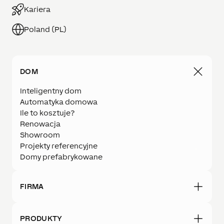
Kariera
Poland (PL)
DOM
Inteligentny dom
Automatyka domowa
Ile to kosztuje?
Renowacja
Showroom
Projekty referencyjne
Domy prefabrykowane
FIRMA
PRODUKTY