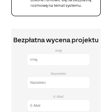
rozmowę na temat systemu.
Bezpłatna wycena projektu
Imię
Nazwisko
E-Mail