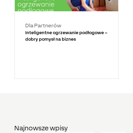
Dla Partnerów
Inteligentne ogrzewanie podłogowe –
dobry pomysł na biznes
Najnowsze wpisy