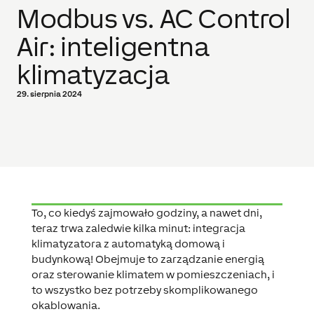
Modbus vs. AC Control
Air: inteligentna
klimatyzacja
29. sierpnia 2024
To, co kiedyś zajmowało godziny, a nawet dni,
teraz trwa zaledwie kilka minut: integracja
klimatyzatora z automatyką domową i
budynkową! Obejmuje to zarządzanie energią
oraz sterowanie klimatem w pomieszczeniach, i
to wszystko bez potrzeby skomplikowanego
okablowania.