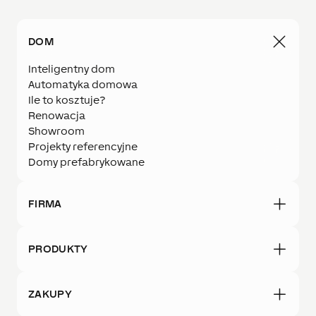
DOM
Inteligentny dom
Automatyka domowa
Ile to kosztuje?
Renowacja
Showroom
Projekty referencyjne
Domy prefabrykowane
FIRMA
PRODUKTY
ZAKUPY