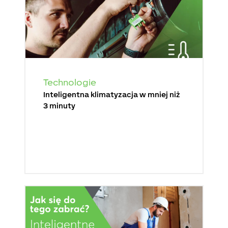
Technologie
Inteligentna klimatyzacja w mniej niż
3 minuty