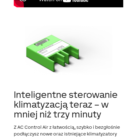
Inteligentne sterowanie
klimatyzacją teraz – w
mniej niż trzy minuty
Z AC Control Air z łatwością, szybko i bezgłośnie
podłączysz nowe oraz istniejące klimatyzatory