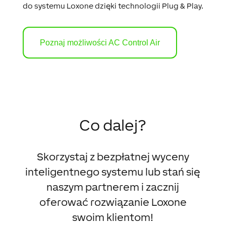
do systemu Loxone dzięki technologii Plug & Play.
Poznaj możliwości AC Control Air
Co dalej?
Skorzystaj z bezpłatnej wyceny
inteligentnego systemu lub stań się
naszym partnerem i zacznij
oferować rozwiązanie Loxone
swoim klientom!