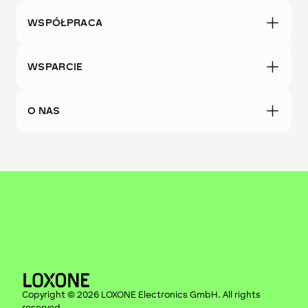
WSPÓŁPRACA
WSPARCIE
O NAS
Copyright ©
2026
LOXONE Electronics GmbH
. All rights
reserved.