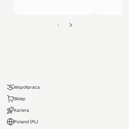
Współpraca
Sklep
Kariera
Poland (PL)