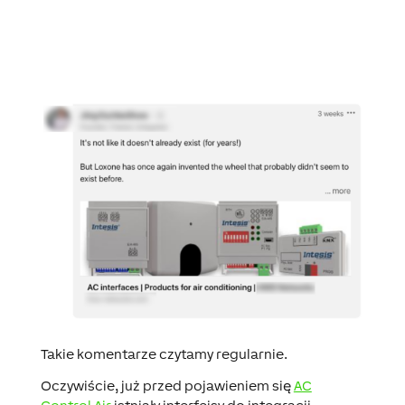
Takie komentarze czytamy regularnie.
Oczywiście, już przed pojawieniem się
AC