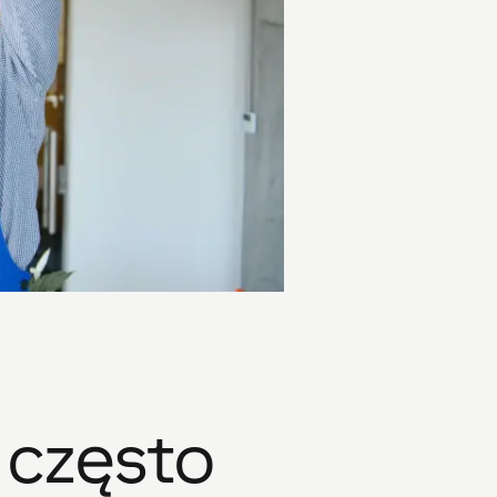
 często