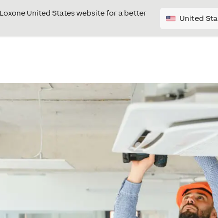
e Loxone United States website for a better
United Sta