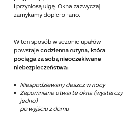
i przyniosą ulgę. Okna zazwyczaj
zamykamy dopiero rano.
W ten sposób w sezonie upałów
powstaje
codzienna rutyna, która
pociąga za sobą nieoczekiwane
niebezpieczeństwa:
Niespodziewany deszcz w nocy
Zapomniane otwarte okna (wystarczy
jedno)
po wyjściu z domu