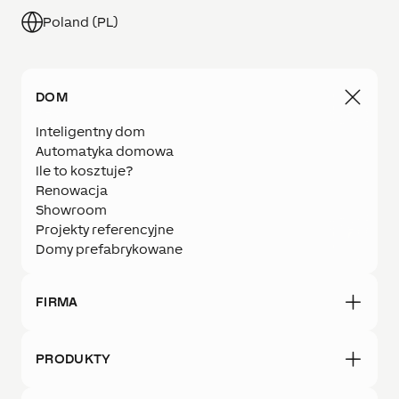
Poland (PL)
DOM
Inteligentny dom
Automatyka domowa
Ile to kosztuje?
Renowacja
Showroom
Projekty referencyjne
Domy prefabrykowane
FIRMA
PRODUKTY