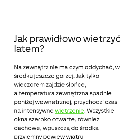
Jak prawidłowo wietrzyć
latem?
Na zewnątrz nie ma czym oddychać, w
środku jeszcze gorzej. Jak tylko
wieczorem zajdzie słońce,
a temperatura zewnętrzna spadnie
poniżej wewnętrznej, przychodzi czas
na intensywne
wietrzenie
. Wszystkie
okna szeroko otwarte, również
dachowe, wpuszczą do środka
przyjemny powiew wiatru