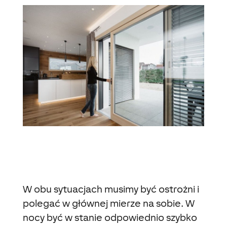
W obu sytuacjach musimy być ostrożni i
polegać w głównej mierze na sobie. W
nocy być w stanie odpowiednio szybko