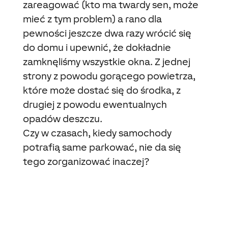
zareagować (kto ma twardy sen, może
mieć z tym problem) a rano dla
pewności jeszcze dwa razy wrócić się
do domu i upewnić, że dokładnie
zamknęliśmy wszystkie okna. Z jednej
strony z powodu gorącego powietrza,
które może dostać się do środka, z
drugiej z powodu ewentualnych
opadów deszczu.
Czy w czasach, kiedy samochody
potrafią same parkować, nie da się
tego zorganizować inaczej?