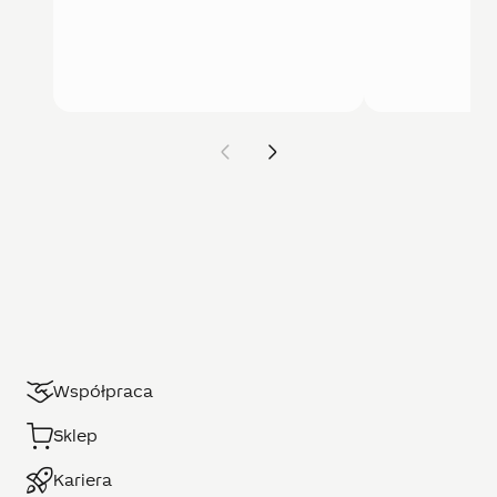
Współpraca
Sklep
Kariera