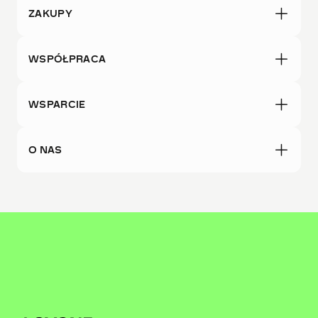
ZAKUPY
WSPÓŁPRACA
WSPARCIE
O NAS