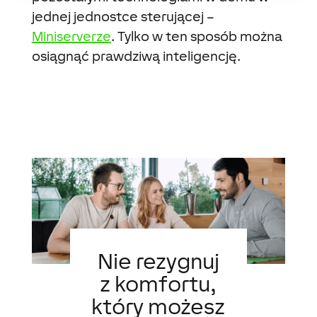
jednej jednostce sterującej –
Miniserverze
. Tylko w ten sposób można
osiągnąć prawdziwą inteligencję.
Nie rezygnuj
z komfortu,
który możesz