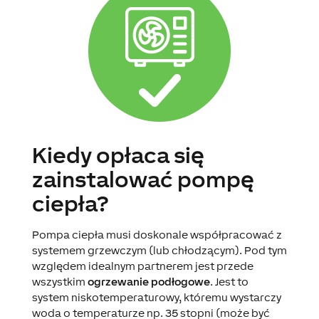
Kiedy opłaca się
zainstalować pompę
ciepła?
Pompa ciepła musi doskonale współpracować z
systemem grzewczym (lub chłodzącym). Pod tym
względem idealnym partnerem jest przede
wszystkim
ogrzewanie podłogowe
. Jest to
system niskotemperaturowy, któremu wystarczy
woda o temperaturze np. 35 stopni (może być