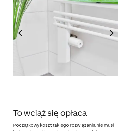
To wciąż się opłaca
Początkowy koszt takiego rozwiązania nie musi