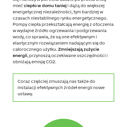
mieć
ciepło w domu taniej
i dążą do większej
energetycznej niezależności, tym bardziej w
czasach niestabilnego rynku energetycznego.
Pompy ciepła przekształcają energię z otoczenia
w wydajne źródło ogrzewania i podgrzewania
wody, co sprawia, że są one efektywnym i
elastycznym rozwiązaniem nadającym się do
całorocznego użytku.
Zmniejszają zużycie
energii
, przynoszą oczekiwane oszczędności i
obniżają emisję CO2.
Coraz częściej zmuszają nas także do
instalacji efektywnych źródeł energii nowe
ustawy.