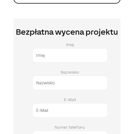
Bezpłatna wycena projektu
Imię
Nazwisko
E-Mail
Numer telefonu