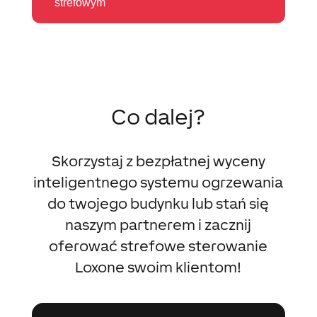
strefowym
Co dalej?
Skorzystaj z bezpłatnej wyceny
inteligentnego systemu ogrzewania
do twojego budynku lub stań się
naszym partnerem i zacznij
oferować strefowe sterowanie
Loxone swoim klientom!