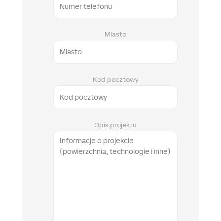
Miasto
Kod pocztowy
Opis projektu