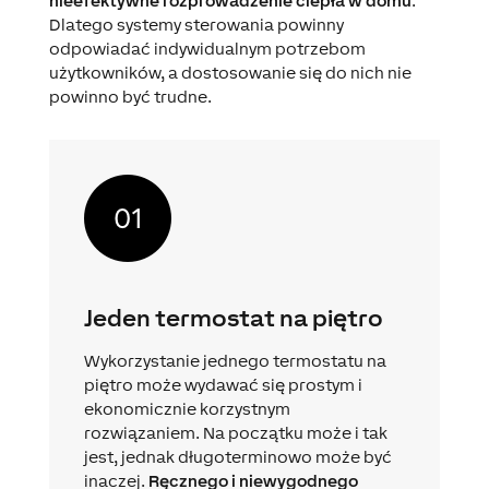
nieefektywne rozprowadzenie ciepła w domu
.
Dlatego systemy sterowania powinny
odpowiadać indywidualnym potrzebom
użytkowników, a dostosowanie się do nich nie
powinno być trudne.
Jeden termostat na piętro
Wykorzystanie jednego termostatu na
piętro może wydawać się prostym i
ekonomicznie korzystnym
rozwiązaniem. Na początku może i tak
jest, jednak długoterminowo może być
inaczej.
Ręcznego i niewygodnego