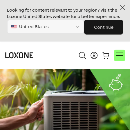
Looking for content relevant to your region? Visit the
Loxone United States website for a better experience.
United States
Continue