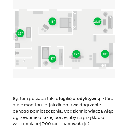
System posiada także
logikę predyktywną
, która
stale monitoruje, jak długo trwa dogrzanie
danego pomieszczenia. Codziennie włącza więc
ogrzewanie o takiej porze, aby na przykład o
wspomnianej 7:00 rano panowała już