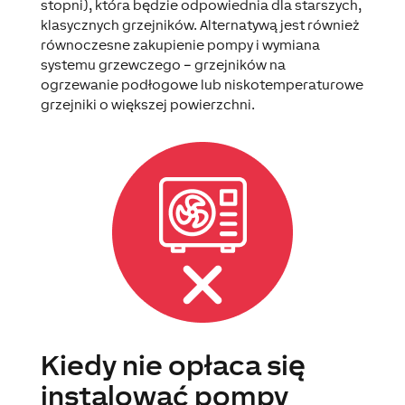
stopni), która będzie odpowiednia dla starszych,
klasycznych grzejników. Alternatywą jest również
równoczesne zakupienie pompy i wymiana
systemu grzewczego – grzejników na
ogrzewanie podłogowe lub niskotemperaturowe
grzejniki o większej powierzchni.
Kiedy nie opłaca się
instalować pompy