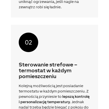
uniknąć ogrzewania, jeśli nagle na
zewnątrz robi się ładnie.
Sterowanie strefowe –
termostat w każdym
pomieszczeniu
Kolejną możliwością jest posiadanie
termostatu w każdym pomieszczeniu. Z
pewnością przyniesie to
lepszą kontrolę
i personalizację temperatury
. Jednak
nadal trzeba będzie biegać z pokoju do