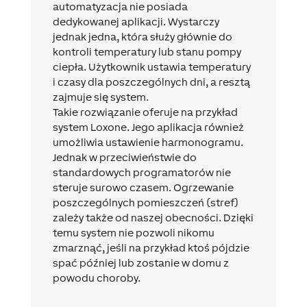
automatyzacja nie posiada
dedykowanej aplikacji. Wystarczy
jednak jedna, która służy głównie do
kontroli temperatury lub stanu pompy
ciepła. Użytkownik ustawia temperatury
i czasy dla poszczególnych dni, a resztą
zajmuje się system.
Takie rozwiązanie oferuje na przykład
system Loxone. Jego aplikacja również
umożliwia ustawienie harmonogramu.
Jednak w przeciwieństwie do
standardowych programatorów nie
steruje surowo czasem. Ogrzewanie
poszczególnych pomieszczeń (stref)
zależy także od naszej obecności. Dzięki
temu system nie pozwoli nikomu
zmarznąć, jeśli na przykład ktoś pójdzie
spać później lub zostanie w domu z
powodu choroby.