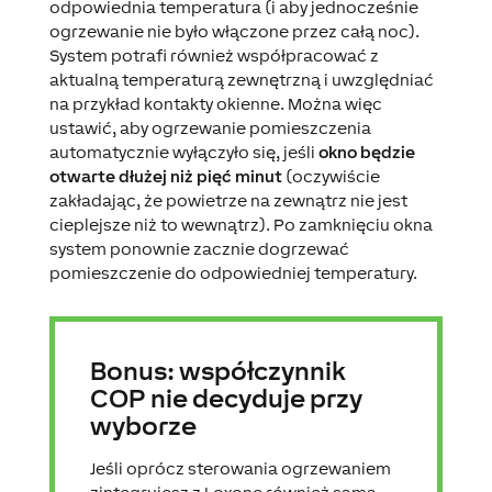
odpowiednia temperatura (i aby jednocześnie
ogrzewanie nie było włączone przez całą noc).
System potrafi również współpracować z
aktualną temperaturą zewnętrzną i uwzględniać
na przykład kontakty okienne. Można więc
ustawić, aby ogrzewanie pomieszczenia
automatycznie wyłączyło się, jeśli
okno będzie
otwarte dłużej niż pięć minut
(oczywiście
zakładając, że powietrze na zewnątrz nie jest
cieplejsze niż to wewnątrz). Po zamknięciu okna
system ponownie zacznie dogrzewać
pomieszczenie do odpowiedniej temperatury.
Bonus: współczynnik
COP nie decyduje przy
wyborze
Jeśli oprócz sterowania ogrzewaniem