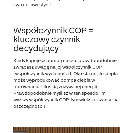
zwrotu inwestycji.
Współczynnik COP =
kluczowy czynnik
decydujący
Kiedy kupujesz pompę ciepła, prawdopodobnie
zwracasz uwagę na jej współczynnik COP
(współczynnik wydajności). Określa on, ile ciepła
może wyprodukować pompa ciepła w
porównaniu z ilością zużywanej energii.
Prawdopodobnie myślisz w ten sposób: im
wyższy współczynnik COP, tym większe szanse na
oszczędności!