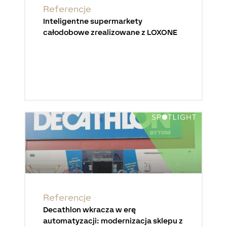
Referencje
Inteligentne supermarkety
całodobowe zrealizowane z LOXONE
Referencje
Decathlon wkracza w erę
automatyzacji: modernizacja sklepu z