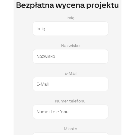
Bezpłatna wycena projektu
Imię
Nazwisko
E-Mail
Numer telefonu
Miasto