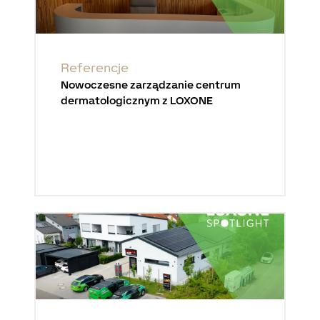
Referencje
Nowoczesne zarządzanie centrum
dermatologicznym z LOXONE