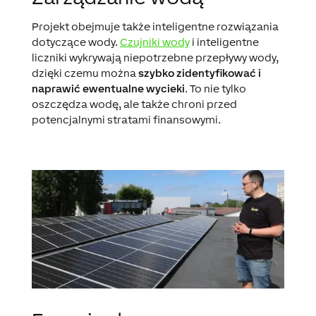
Projekt obejmuje także inteligentne rozwiązania
dotyczące wody.
Czujniki wody
i inteligentne
liczniki wykrywają niepotrzebne przepływy wody,
dzięki czemu można
szybko zidentyfikować i
naprawić ewentualne wycieki
. To nie tylko
oszczędza wodę, ale także chroni przed
potencjalnymi stratami finansowymi.