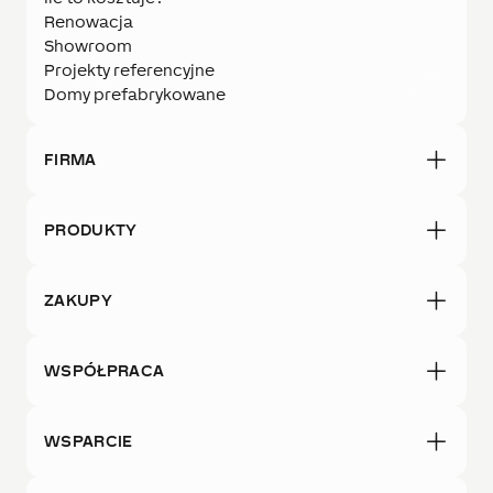
Renowacja
Showroom
Projekty referencyjne
Domy prefabrykowane
FIRMA
PRODUKTY
ZAKUPY
WSPÓŁPRACA
WSPARCIE