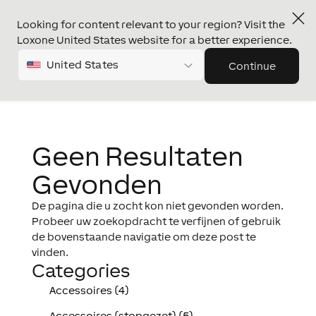
Looking for content relevant to your region? Visit the
Loxone United States website for a better experience.
United States
Continue
Geen Resultaten
Gevonden
De pagina die u zocht kon niet gevonden worden.
Probeer uw zoekopdracht te verfijnen of gebruik
de bovenstaande navigatie om deze post te
vinden.
Categories
Accessoires (4)
Accessoires (stopgezet) (5)