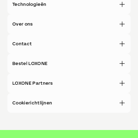
Technologieën
Over ons
Contact
Bestel LOXONE
LOXONE Partners
Cookierichtlijnen