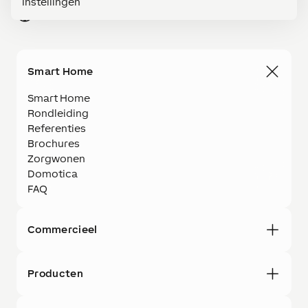
Instellingen
Netherlands (NL)
Smart Home
Smart Home
Rondleiding
Referenties
Brochures
Zorgwonen
Domotica
FAQ
Commercieel
Producten