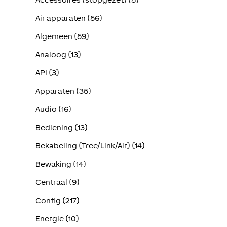
Air apparaten (56)
Algemeen (59)
Analoog (13)
API (3)
Apparaten (35)
Audio (16)
Bediening (13)
Bekabeling (Tree/Link/Air) (14)
Bewaking (14)
Centraal (9)
Config (217)
Energie (10)