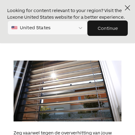
Looking for content relevant to your region? Visit the
Loxone United States website for a better experience.
United States
Continue
Zeg vaarwel tegen de oververhitting van jouw