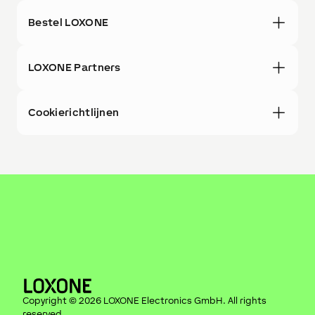
Bestel LOXONE
LOXONE Partners
Cookierichtlijnen
Copyright ©
2026
LOXONE Electronics GmbH
. All rights
reserved.