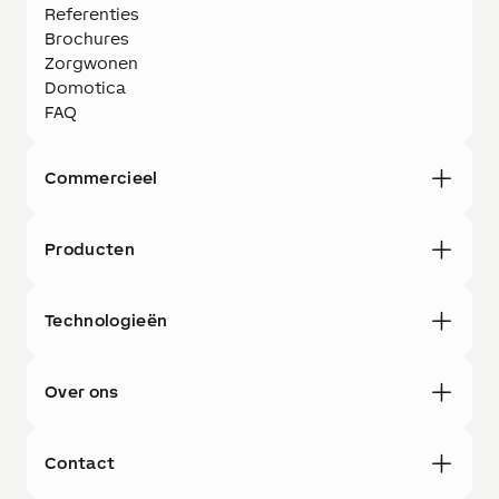
Referenties
Brochures
Zorgwonen
Domotica
FAQ
Commercieel
Producten
Technologieën
Over ons
Contact