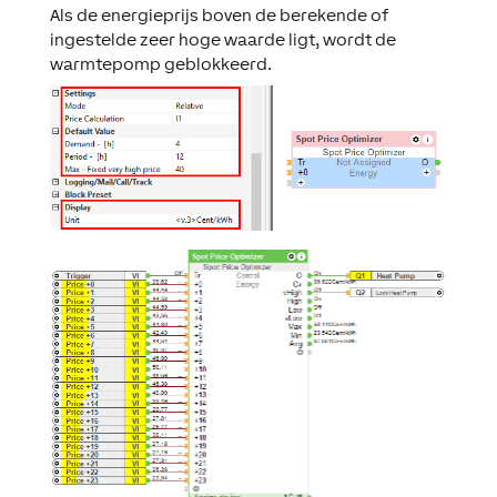
Als de energieprijs boven de berekende of
ingestelde zeer hoge waarde ligt, wordt de
warmtepomp geblokkeerd.