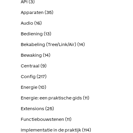
API (3)
Apparaten (35)
Audio (16)
Bediening (13)
Bekabeling (Tree/Link/Air) (14)
Bewaking (14)
Centraal (9)
Config (217)
Energie (10)
Energie: een praktische gids (11)
Extensions (25)
Functiebouwstenen (11)
Implementatie in de praktijk (114)