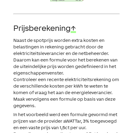
Prijsberekening
↑
Naast de spotprijs worden extra kosten en
belastingen in rekening gebracht door de
elektriciteitsleverancier en de netbeheerder.
Daarom kan een formule voor het berekenen van
de uiteindelijke prijs worden gedefinieerd in het
eigenschappenvenster.
Controleer een recente elektriciteitsrekening om
de verschillende kosten per kWh te weten te
komen of vraag het aan de energieleverancier.
Maak vervolgens een formule op basis van deze
gegevens.
In het voorbeeld werd een formule gevormd met
prijzen van de provider aWATTar, 3% toegevoegd
en een vaste prijs van 1,5ct per uur.