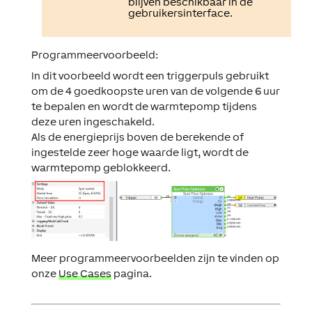
blijven beschikbaar in de
gebruikersinterface.
Programmeervoorbeeld:
In dit voorbeeld wordt een triggerpuls gebruikt
om de 4 goedkoopste uren van de volgende 6 uur
te bepalen en wordt de warmtepomp tijdens
deze uren ingeschakeld.
Als de energieprijs boven de berekende of
ingestelde zeer hoge waarde ligt, wordt de
warmtepomp geblokkeerd.
Meer programmeervoorbeelden zijn te vinden op
onze
Use Cases
pagina.