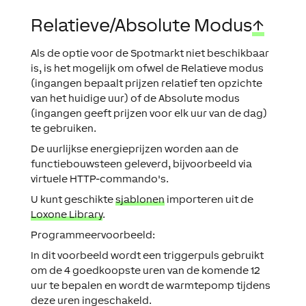
Relatieve/Absolute Modus
↑
Als de optie voor de Spotmarkt niet beschikbaar
is, is het mogelijk om ofwel de Relatieve modus
(ingangen bepaalt prijzen relatief ten opzichte
van het huidige uur) of de Absolute modus
(ingangen geeft prijzen voor elk uur van de dag)
te gebruiken.
De uurlijkse energieprijzen worden aan de
functiebouwsteen geleverd, bijvoorbeeld via
virtuele HTTP-commando's.
U kunt geschikte
sjablonen
importeren uit de
Loxone Library
.
Programmeervoorbeeld:
In dit voorbeeld wordt een triggerpuls gebruikt
om de 4 goedkoopste uren van de komende 12
uur te bepalen en wordt de warmtepomp tijdens
deze uren ingeschakeld.