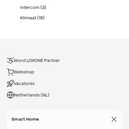
Intercom (3)
Klimaat (15)
Word LOXONE Partner
Webshop
Vacatures
Netherlands (NL)
Smart Home