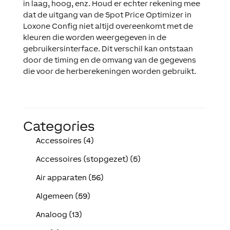
in laag, hoog, enz. Houd er echter
rekening mee
dat de uitgang van de Spot Price Optimizer in
Loxone Config niet altijd overeenkomt met de
kleuren die worden weergegeven in de
gebruikersinterface
. Dit verschil kan ontstaan
door de timing en de omvang van de gegevens
die voor de herberekeningen worden gebruikt.
Categories
Accessoires (4)
Accessoires (stopgezet) (5)
Air apparaten (56)
Algemeen (59)
Analoog (13)