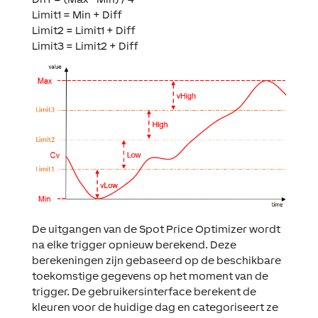
Limit1 = Min + Diff
Limit2 = Limit1 + Diff
Limit3 = Limit2 + Diff
De uitgangen van de Spot Price Optimizer wordt
na elke trigger opnieuw berekend. Deze
berekeningen zijn gebaseerd op de beschikbare
toekomstige gegevens op het moment van de
trigger. De gebruikersinterface berekent de
kleuren voor de huidige dag en categoriseert ze