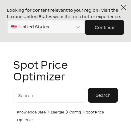
Looking for content relevant to your region? Visit the
Loxone United States website for a better experience.
United States
Continue
Spot Price
Optimizer
Knowledge Base
Energie
Config
Spot Price
Optimizer