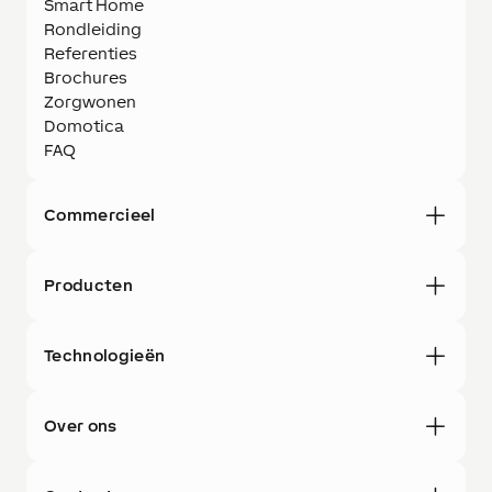
Smart Home
Rondleiding
Referenties
Brochures
Zorgwonen
Domotica
FAQ
Commercieel
Producten
Technologieën
Over ons