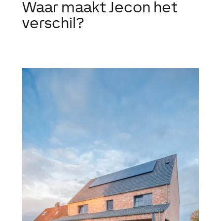
Waar maakt Jecon het
verschil?