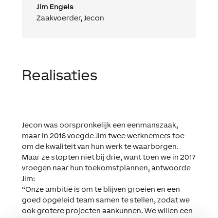
Jim Engels
Zaakvoerder
,
Jecon
Realisaties
Jecon was oorspronkelijk een eenmanszaak,
maar in 2016 voegde Jim twee werknemers toe
om de kwaliteit van hun werk te waarborgen.
Maar ze stopten niet bij drie, want toen we in 2017
vroegen naar hun toekomstplannen, antwoorde
Jim:
“Onze ambitie is om te blijven groeien en een
goed opgeleid team samen te stellen, zodat we
ook grotere projecten aankunnen. We willen een