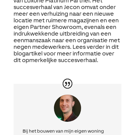
van Loxone Platinum Partner. Het
succesverhaal van Jecon omvat onder
meer een verhuizing naar een nieuwe
locatie met ruimere magazijnen en een
eigen Partner Showroom, evenals een
indrukwekkende uitbreiding van een
eenmanszaak naar een organisatie met
negen medewerkers. Lees verder in dit
blogartikel voor meer informatie over
dit opmerkelijke succesverhaal.
Bij het bouwen van mijn eigen woning