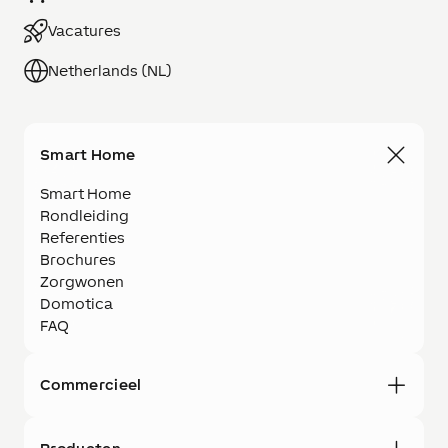
Vacatures
Netherlands (NL)
Smart Home
Smart Home
Rondleiding
Referenties
Brochures
Zorgwonen
Domotica
FAQ
Commercieel