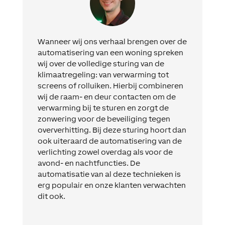
Wanneer wij ons verhaal brengen over de
automatisering van een woning spreken
wij over de volledige sturing van de
klimaatregeling: van verwarming tot
screens of rolluiken. Hierbij combineren
wij de raam- en deur contacten om de
verwarming bij te sturen en zorgt de
zonwering voor de beveiliging tegen
oververhitting. Bij deze sturing hoort dan
ook uiteraard de automatisering van de
verlichting zowel overdag als voor de
avond- en nachtfuncties. De
automatisatie van al deze technieken is
erg populair en onze klanten verwachten
dit ook.