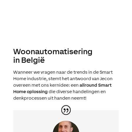
Woonautomatisering
in België
Wanneer we vragen naar de trends in de Smart
Home industrie, stemt het antwoord van Jecon
overeen met ons kernidee: een
allround Smart
Home oplossing
die diverse handelingen en
denkprocessen uit handen neemt!