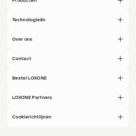
Producten
Technologieën
Over ons
Contact
Bestel LOXONE
LOXONE Partners
Cookierichtlijnen