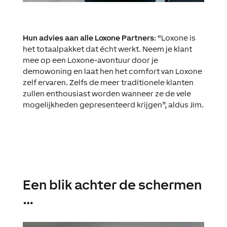
Hun advies aan alle Loxone Partners
: “Loxone is
het totaalpakket dat écht werkt. Neem je klant
mee op een Loxone-avontuur door je
demowoning en laat hen het comfort van Loxone
zelf ervaren. Zelfs de meer traditionele klanten
zullen enthousiast worden wanneer ze de vele
mogelijkheden gepresenteerd krijgen”, aldus Jim.
Een blik achter de schermen
…