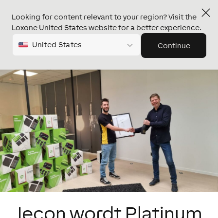
Looking for content relevant to your region? Visit the
Loxone United States website for a better experience.
United States
Continue
Jecon wordt Platinum