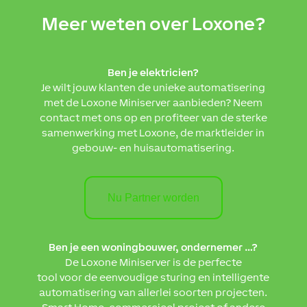
Meer weten over Loxone?
Ben je elektricien?
Je wilt jouw klanten de unieke automatisering
met de Loxone Miniserver aanbieden? Neem
contact met ons op en profiteer van de sterke
samenwerking met Loxone, de marktleider in
gebouw- en huisautomatisering.
Nu Partner worden
Ben je een woningbouwer, ondernemer …?
De Loxone Miniserver is de perfecte
tool voor de eenvoudige sturing en intelligente
automatisering van allerlei soorten projecten.