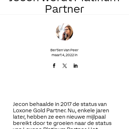
Partner
Bertien Van Peer
maart 4, 2022 in
Jecon behaalde in 2017 de status van
Loxone Gold Partner. Nu, enkele jaren
later, hebben ze een nieuwe mijlpaal
bereikt door te groeien naar de status