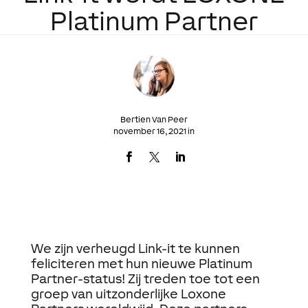
Platinum Partner
Bertien Van Peer
november 16, 2021 in
We zijn verheugd
Link-it
te kunnen
feliciteren met hun nieuwe Platinum
Partner-status! Zij treden toe tot een
groep van uitzonderlijke Loxone