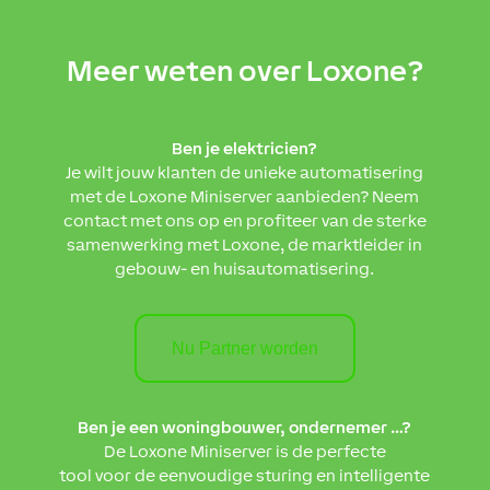
Meer weten over Loxone?
Ben je elektricien?
Je wilt jouw klanten de unieke automatisering
met de Loxone Miniserver aanbieden? Neem
contact met ons op en profiteer van de sterke
samenwerking met Loxone, de marktleider in
gebouw- en huisautomatisering.
Nu Partner worden
Ben je een woningbouwer, ondernemer …?
De Loxone Miniserver is de perfecte
tool voor de eenvoudige sturing en intelligente