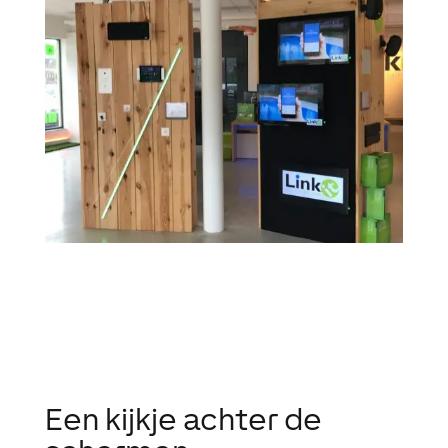
Een kijkje achter de