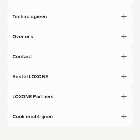
Technologieën
Over ons
Contact
Bestel LOXONE
LOXONE Partners
Cookierichtlijnen