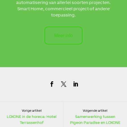
automatisering van allerlei soorten projecten.
Smart Home, commercieel project of andere
toepassing.
Meer info
Vorige artikel
Volgende artikel
LOXONE in de horeca: Hotel
Samenwerking tussen
Terrassenhof
Pigeon Paradise en LOXONE