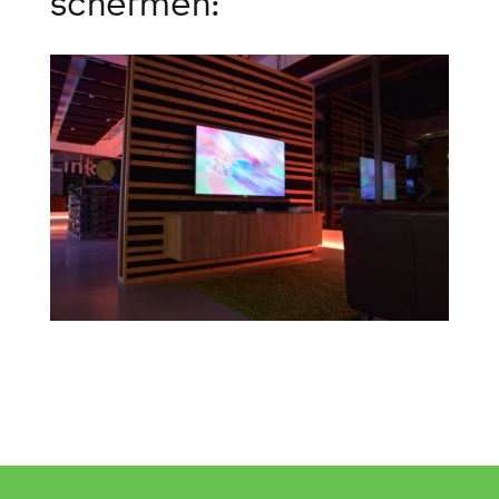
schermen: