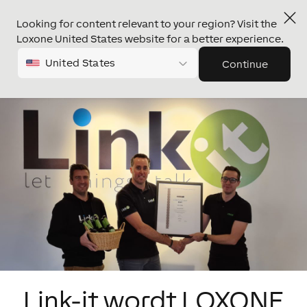
Looking for content relevant to your region? Visit the
Loxone United States website for a better experience.
United States
Continue
Link-it wordt LOXONE