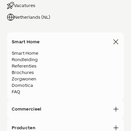
Vacatures
Netherlands (NL)
Smart Home
Smart Home
Rondleiding
Referenties
Brochures
Zorgwonen
Domotica
FAQ
Commercieel
Producten