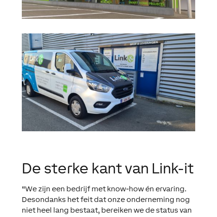
De sterke kant van Link-it
“We zijn een bedrijf met know-how én ervaring.
Desondanks het feit dat onze onderneming nog
niet heel lang bestaat, bereiken we de status van