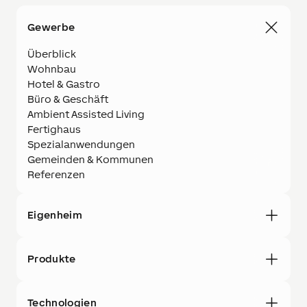
Gewerbe
Überblick
Wohnbau
Hotel & Gastro
Büro & Geschäft
Ambient Assisted Living
Fertighaus
Spezialanwendungen
Gemeinden & Kommunen
Referenzen
Eigenheim
Produkte
Technologien