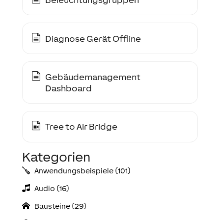
Diagnose Gerät Offline
Gebäudemanagement
Dashboard
Tree to Air Bridge
Kategorien
Anwendungs­­­beispiele (101)
Audio (16)
Bausteine (29)