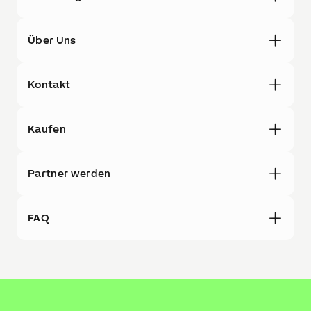
Über Uns
Kontakt
Kaufen
Partner werden
FAQ