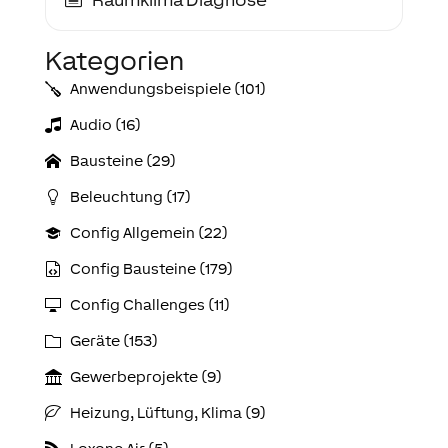
Kategorien
Anwendungs­­­beispiele (101)
Audio (16)
Bausteine (29)
Beleuchtung (17)
Config Allgemein (22)
Config Bausteine (179)
Config Challenges (11)
Geräte (153)
Gewerbeprojekte (9)
Heizung, Lüftung, Klima (9)