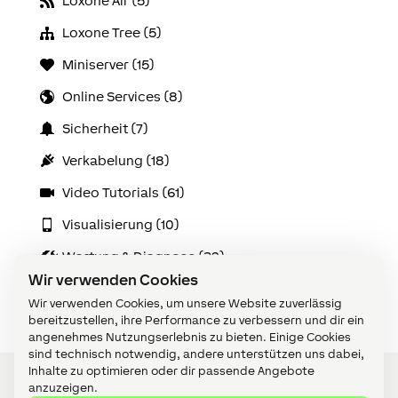
Loxone Air (5)
Loxone Tree (5)
Miniserver (15)
Online Services (8)
Sicherheit (7)
Verkabelung (18)
Video Tutorials (61)
Visualisierung (10)
Wartung & Diagnose (32)
Wir verwenden Cookies
Zubehör (14)
Wir verwenden Cookies, um unsere Website zuverlässig
bereitzustellen, ihre Performance zu verbessern und dir ein
angenehmes Nutzungserlebnis zu bieten. Einige Cookies
sind technisch notwendig, andere unterstützen uns dabei,
Inhalte zu optimieren oder dir passende Angebote
anzuzeigen.