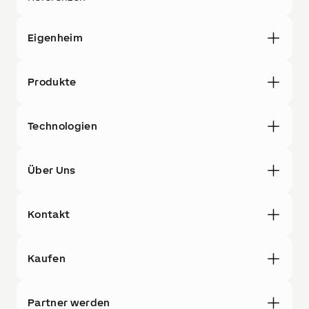
Eigenheim
Produkte
Technologien
Über Uns
Kontakt
Kaufen
Partner werden