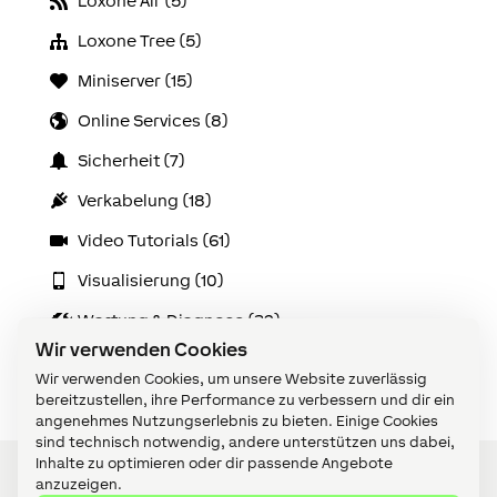
Loxone Air (5)
Loxone Tree (5)
Miniserver (15)
Online Services (8)
Sicherheit (7)
Verkabelung (18)
Video Tutorials (61)
Visualisierung (10)
Wartung & Diagnose (32)
Wir verwenden Cookies
Zubehör (14)
Wir verwenden Cookies, um unsere Website zuverlässig
bereitzustellen, ihre Performance zu verbessern und dir ein
angenehmes Nutzungserlebnis zu bieten. Einige Cookies
sind technisch notwendig, andere unterstützen uns dabei,
Inhalte zu optimieren oder dir passende Angebote
anzuzeigen.