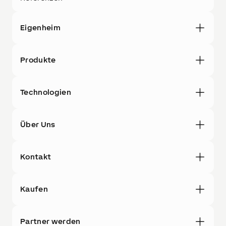
Eigenheim
Produkte
Technologien
Über Uns
Kontakt
Kaufen
Partner werden