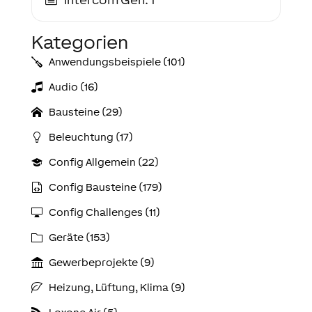
Kategorien
Anwendungs­­­beispiele (101)
Audio (16)
Bausteine (29)
Beleuchtung (17)
Config Allgemein (22)
Config Bausteine (179)
Config Challenges (11)
Geräte (153)
Gewerbeprojekte (9)
Heizung, Lüftung, Klima (9)