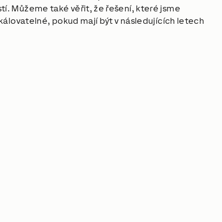
. Můžeme také věřit, že řešení, které jsme 
kálovatelné, pokud mají být v následujících letech 