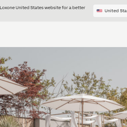
e Loxone United States website for a better
United Sta