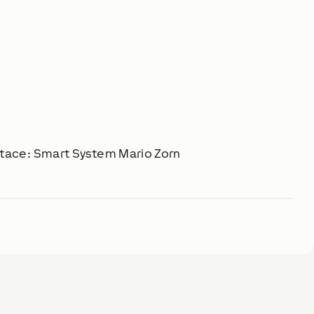
ntace: Smart System Mario Zorn