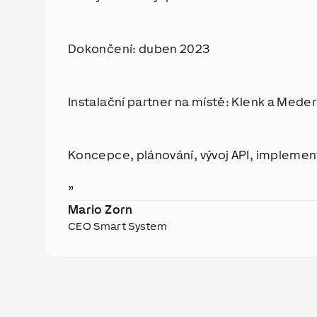
Dokončení: duben 2023
Instalační partner na místě: Klenk a Meder
Koncepce, plánování, vývoj API, impleme
Mario Zorn
CEO Smart System