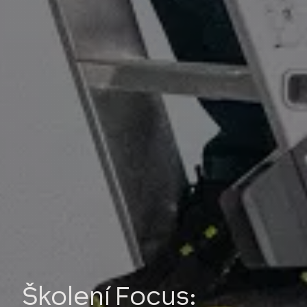
Školení Focus: