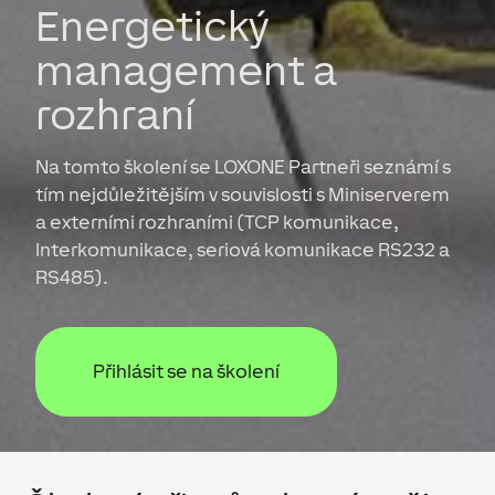
Energetický
management a
rozhraní
Na tomto školení se LOXONE Partneři seznámí s
tím nejdůležitějším v souvislosti s Miniserverem
a externími rozhraními (TCP komunikace,
Interkomunikace, seriová komunikace RS232 a
RS485).
Přihlásit se na školení