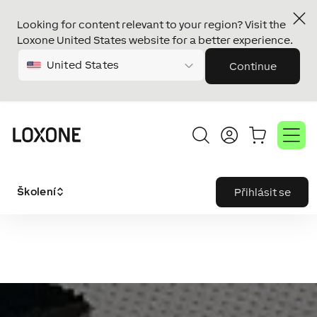
Looking for content relevant to your region? Visit the
Loxone United States website for a better experience.
United States
Continue
Školení
Přihlásit se