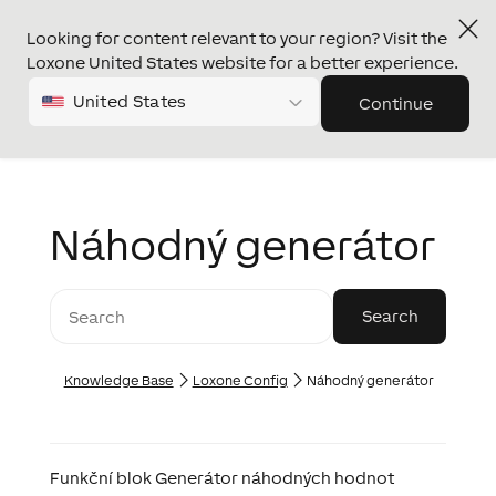
Looking for content relevant to your region? Visit the
Loxone United States website for a better experience.
United States
Continue
Náhodný generátor
Knowledge Base
Loxone Config
Náhodný generátor
Funkční blok Generátor náhodných hodnot