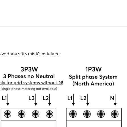
zvodnou sítí v místě instalace: