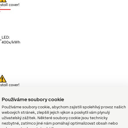
Používáme soubory cookie
Používáme soubory cookie, abychom zajistili spolehlivý provoz našich
webových stránek, zlepšili jejich výkon a poskytli vám plynulý
uživatelský zážitek. Některé soubory cookie jsou technicky
nezbytné, zatímco jiné nám pomáhají optimalizovat obsah nebo