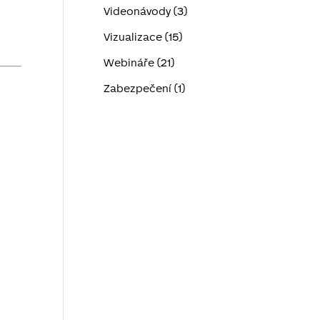
Videonávody (3)
Vizualizace (15)
Webináře (21)
Zabezpečení (1)