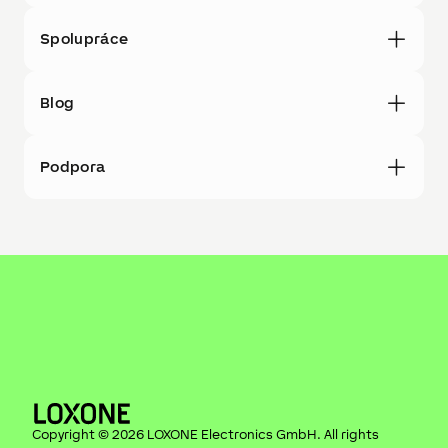
Spolupráce
Blog
Podpora
Copyright ©
2026
LOXONE Electronics GmbH
. All rights