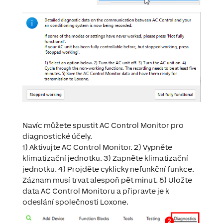
Navíc můžete spustit AC Control Monitor pro
diagnostické účely.
1) Aktivujte AC Control Monitor. 2) Vypněte
klimatizační jednotku. 3) Zapněte klimatizační
jednotku. 4) Projděte cyklicky nefunkční funkce.
Záznam musí trvat alespoň pět minut. 5) Uložte
data AC Control Monitoru a připravte je k
odeslání společnosti Loxone.