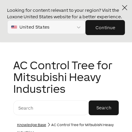
Looking for content relevant to your region? Visit the
Loxone United States website for a better experience.
United States
Continue
AC Control Tree for
Mitsubishi Heavy
Industries
Knowledge Base
AC Control Tree for Mitsubishi Heavy