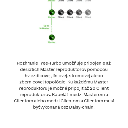
Rozhranie Tree-Turbo umožňuje pripojenie až
desiatich Master reproduktorov pomocou
hviezdicovej, líniovej, stromovej alebo
zbernicovej topológie. Ku každému Master
reproduktoru je možné pripojiť až 20 Client
reproduktorov. Kabeláž medzi Masterom a
Clientom alebo medzi Clientom a Clientom musí
byť vykonaná cez Daisy-chain.