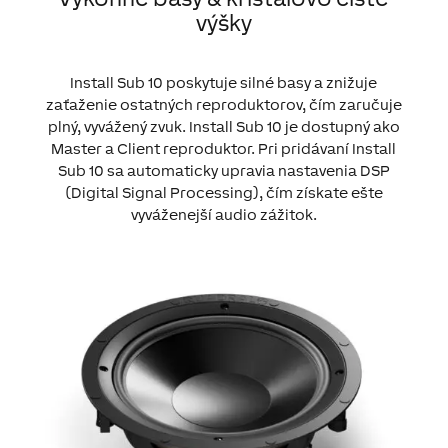
výšky
Install Sub 10 poskytuje silné basy a znižuje
zaťaženie ostatných reproduktorov, čím zaručuje
plný, vyvážený zvuk. Install Sub 10 je dostupný ako
Master a Client reproduktor.
Pri pridávaní Install
Sub 10 sa automaticky upravia nastavenia DSP
(Digital Signal Processing), čím získate ešte
vyváženejší audio zážitok.