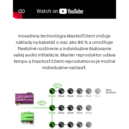
Inovatívna technológia Master/Client znižuje
náklady na kabeláž o viac ako 80 % a umožňuje
flexibilné rozšírenie a individuálne škálovanie
vašej audio inštalácie. Master reproduktor udáva
tempo a hlasitosť Client reproduktorov je možné
individuálne nastaviť.