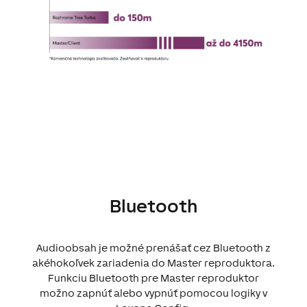
Bluetooth
Audioobsah je možné prenášať cez Bluetooth z
akéhokoľvek zariadenia do Master reproduktora.
Funkciu Bluetooth pre Master reproduktor
možno zapnúť alebo vypnúť pomocou logiky v