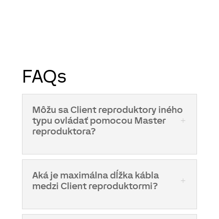
FAQs
Môžu sa Client reproduktory iného
typu ovládať pomocou Master
reproduktora?
Aká je maximálna dĺžka kábla
medzi Client reproduktormi?