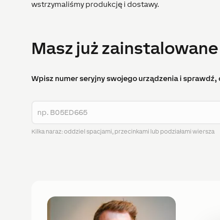
wstrzymaliśmy produkcję i dostawy.
Masz już zainstalowane
Wpisz numer seryjny swojego urządzenia i sprawdź, 
Kilka naraz: oddziel spacjami, przecinkami lub podziałami wiersza