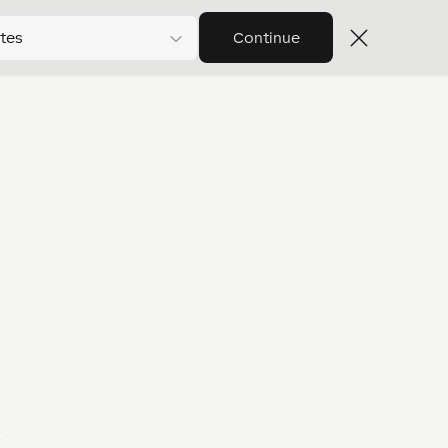
tes
Continue