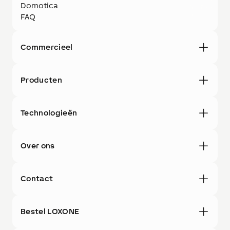
Domotica
FAQ
Commercieel
Producten
Technologieën
Over ons
Contact
Bestel LOXONE