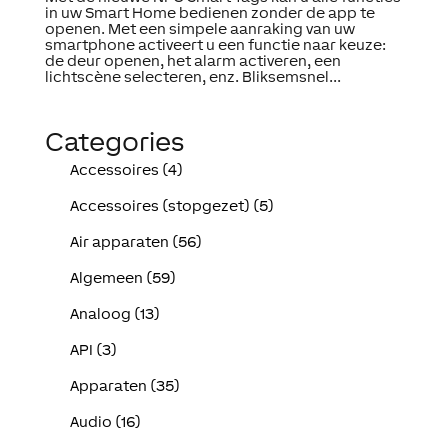
in uw Smart Home bedienen zonder de app te
openen. Met een simpele aanraking van uw
smartphone activeert u een functie naar keuze:
de deur openen, het alarm activeren, een
lichtscène selecteren, enz. Bliksemsnel...
Categories
Accessoires (4)
Accessoires (stopgezet) (5)
Air apparaten (56)
Algemeen (59)
Analoog (13)
API (3)
Apparaten (35)
Audio (16)