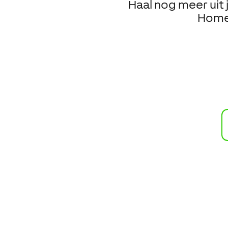
Haal nog meer uit
Home.