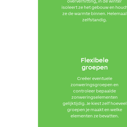
oververhitting, in de winter
isoleert ze het gebouw en houd
ze de warmte binnen. Helemaal
zelfstandig.
Flexibele
groepen
Creëer eventuele
zonweringsgroepen en
controleer bepaalde
zonweringselementen
gelijktijdig. Je kiest zelf hoeveel
groepen je maakt en welke
elementen ze bevatten.