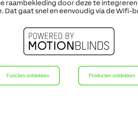
 je raambekleding door deze te integreren 
 Dat gaat snel en eenvoudig via de Wifi-b
Functies ontdekken
Producten ontdekken