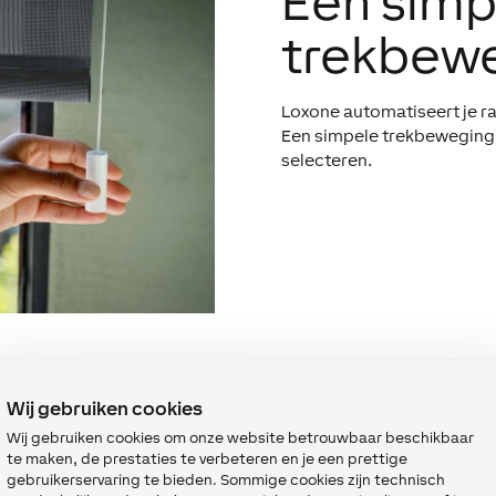
Een simp
trekbew
Loxone automatiseert je r
Een simpele trekbeweging 
selecteren.
Wij gebruiken cookies
tibel
Wij gebruiken cookies om onze website betrouwbaar beschikbaar
te maken, de prestaties te verbeteren en je een prettige
gebruikerservaring te bieden. Sommige cookies zijn technisch