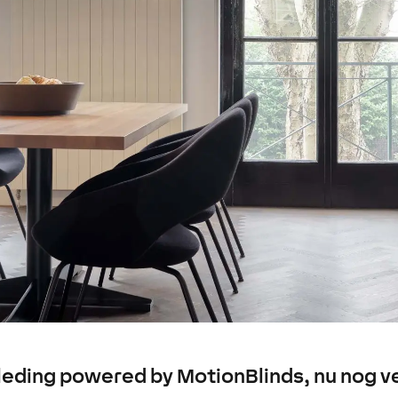
ding powered by MotionBlinds, nu nog ve