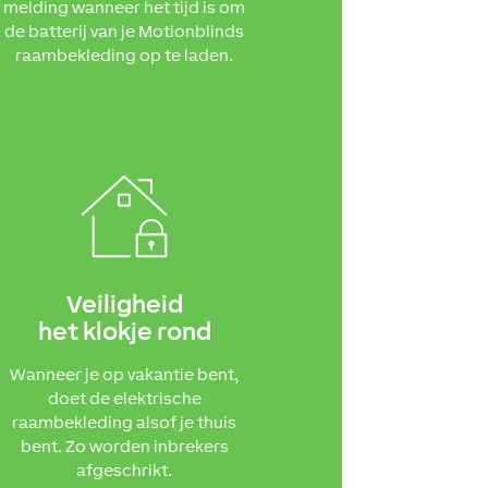
melding wanneer het tijd is om
de batterij van je Motionblinds
raambekleding op te laden.
Veiligheid
het klokje rond
Wanneer je op vakantie bent,
doet de elektrische
raambekleding alsof je thuis
bent. Zo worden inbrekers
afgeschrikt.