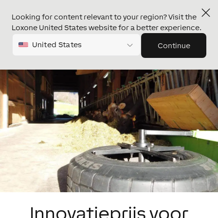
Looking for content relevant to your region? Visit the
Loxone United States website for a better experience.
United States
Continue
Innovatieprijs voor