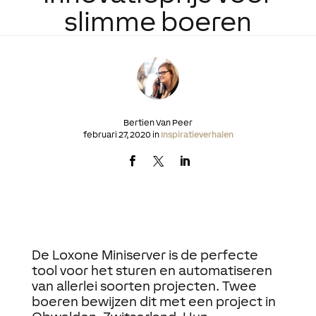
slimme boeren
Bertien Van Peer
februari 27, 2020 in
Inspiratieverhalen
De Loxone Miniserver is de perfecte
tool voor het sturen en automatiseren
van allerlei soorten projecten. Twee
boeren bewijzen dit met een project in