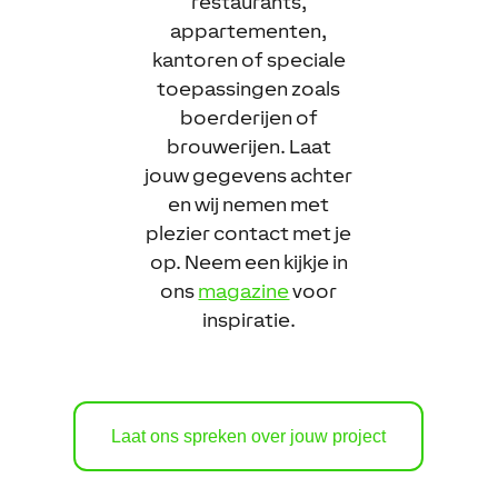
restaurants,
appartementen,
kantoren of speciale
toepassingen zoals
boerderijen of
brouwerijen. Laat
jouw gegevens achter
en wij nemen met
plezier contact met je
op. Neem een kijkje in
ons
magazine
voor
inspiratie.
Laat ons spreken over jouw project