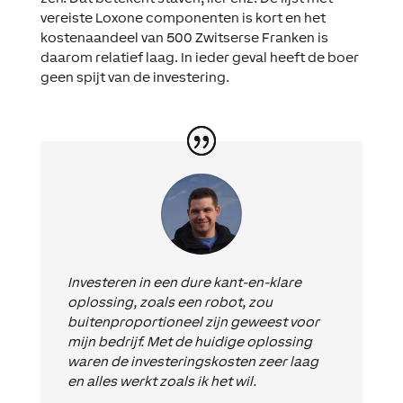
vereiste Loxone componenten is kort en het
kostenaandeel van 500 Zwitserse Franken is
daarom relatief laag. In ieder geval heeft de boer
geen spijt van de investering.
Investeren in een dure kant-en-klare
oplossing, zoals een robot, zou
buitenproportioneel zijn geweest voor
mijn bedrijf. Met de huidige oplossing
waren de investeringskosten zeer laag
en alles werkt zoals ik het wil.