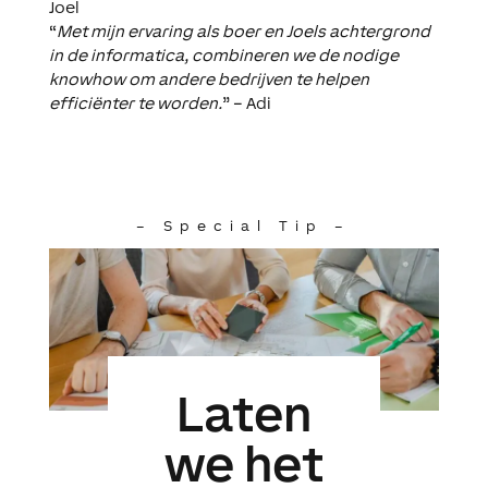
Joel
“
Met mijn ervaring als boer en Joels achtergrond
in de informatica, combineren we de nodige
knowhow om andere bedrijven te helpen
efficiënter te worden.
” – Adi
– Special Tip –
Laten
we het