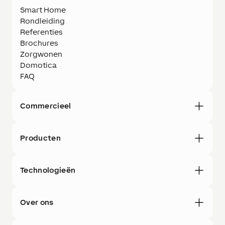
Smart Home
Rondleiding
Referenties
Brochures
Zorgwonen
Domotica
FAQ
Commercieel
Producten
Technologieën
Over ons