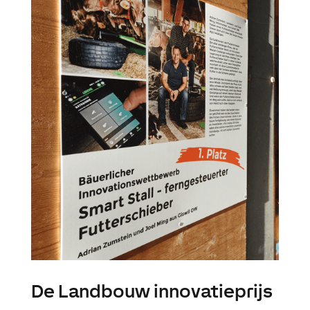
De Landbouw innovatieprijs