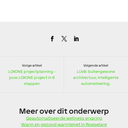
Vorige artikel
Volgende artikel
LOXONE projectplanning -
LUV8: buitengewone
jouw LOXONE project in 6
architectuur, intelligente
stappen
automatisering.
Meer
over dit onderwerp
Geautomatiseerde wellness ervaring
Warm en gezond warmtenet in Roeselare