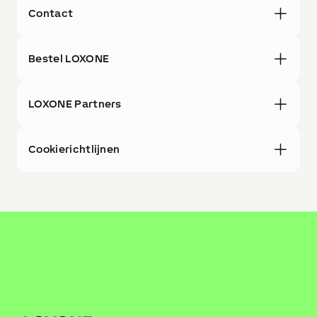
Contact
Bestel LOXONE
LOXONE Partners
Cookierichtlijnen