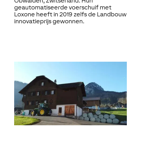
Obwalden, Zwitserland. Hun
geautomatiseerde voerschuif met
Loxone heeft in 2019 zelfs de Landbouw
innovatieprijs gewonnen.