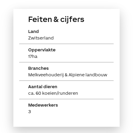
Feiten & cijfers
Land
Zwitserland
Oppervlakte
17ha
Branches
Melkveehouderij & Alpiene landbouw
Aantal dieren
ca. 60 koeien/runderen
Medewerkers
3