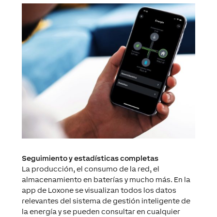
Seguimiento y estadísticas completas
La producción, el consumo de la red, el
almacenamiento en baterías y mucho más. En la
app de Loxone se visualizan todos los datos
relevantes del sistema de gestión inteligente de
la energía y se pueden consultar en cualquier