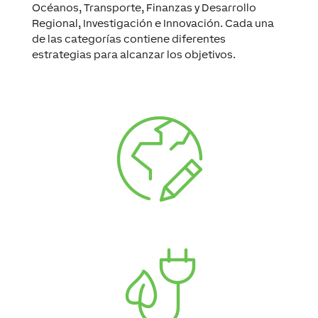
Océanos, Transporte, Finanzas y Desarrollo
Regional, Investigación e Innovación. Cada una
de las categorías contiene diferentes
estrategias para alcanzar los objetivos.