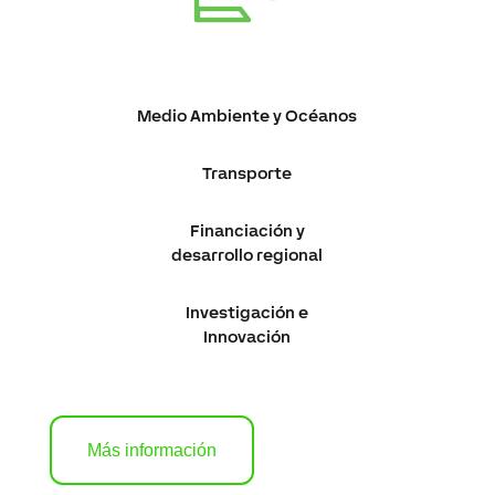
Medio Ambiente y Océanos
Transporte
Financiación y
desarrollo regional
Investigación e
Innovación
Más información