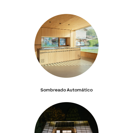
Sombreado Automático