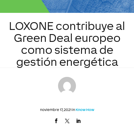
LOXONE contribuye al
Green Deal europeo
como sistema de
gestión energética
noviembre 17, 2021 in
Know How