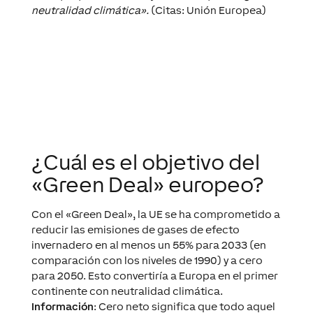
neutralidad climática».
(Citas: Unión Europea)
¿Cuál es el objetivo del
«Green Deal» europeo?
Con el «Green Deal», la UE se ha comprometido a
reducir las emisiones de gases de efecto
invernadero en al menos un 55% para 2033 (en
comparación con los niveles de 1990) y a cero
para 2050. Esto convertiría a Europa en el primer
continente con neutralidad climática.
Información
: Cero neto significa que todo aquel