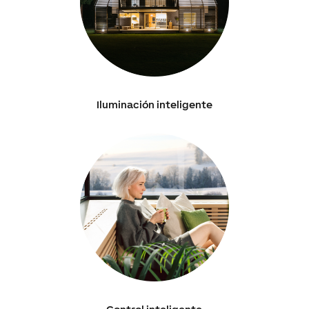
Iluminación inteligente