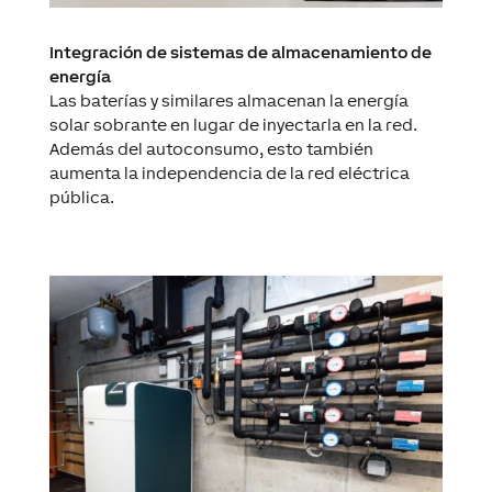
Integración de sistemas de almacenamiento de
energía
Las baterías y similares almacenan la energía
solar sobrante en lugar de inyectarla en la red.
Además del autoconsumo, esto también
aumenta la independencia de la red eléctrica
pública.