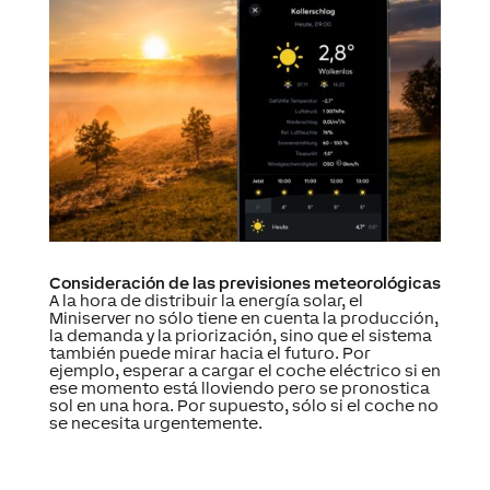
Consideración de las previsiones meteorológicas
A la hora de distribuir la energía solar, el
Miniserver no sólo tiene en cuenta la producción,
la demanda y la priorización, sino que el sistema
también puede mirar hacia el futuro. Por
ejemplo, esperar a cargar el coche eléctrico si en
ese momento está lloviendo pero se pronostica
sol en una hora. Por supuesto, sólo si el coche no
se necesita urgentemente.