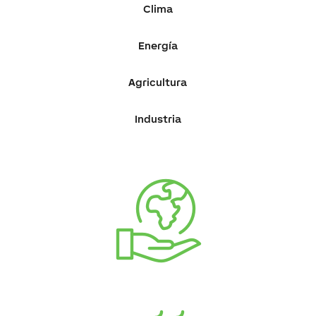
Clima
Energía
Agricultura
Industria