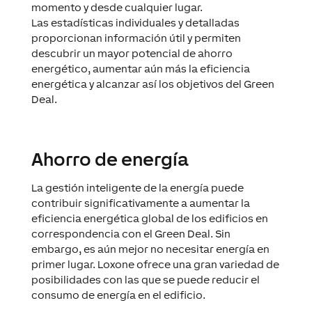
momento y desde cualquier lugar.
Las estadísticas individuales y detalladas
proporcionan información útil y permiten
descubrir un mayor potencial de ahorro
energético, aumentar aún más la eficiencia
energética y alcanzar así los objetivos del Green
Deal.
Ahorro de energía
La gestión inteligente de la energía puede
contribuir significativamente a aumentar la
eficiencia energética global de los edificios en
correspondencia con el Green Deal. Sin
embargo, es aún mejor no necesitar energía en
primer lugar. Loxone ofrece una gran variedad de
posibilidades con las que se puede reducir el
consumo de energía en el edificio.