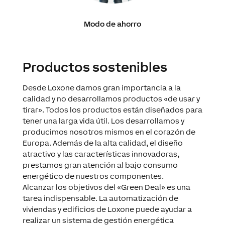
Modo de ahorro
Productos sostenibles
Desde Loxone damos gran importancia a la
calidad y no desarrollamos productos «de usar y
tirar». Todos los productos están diseñados para
tener una larga vida útil. Los desarrollamos y
producimos nosotros mismos en el corazón de
Europa. Además de la alta calidad, el diseño
atractivo y las características innovadoras,
prestamos gran atención al bajo consumo
energético de nuestros componentes.
Alcanzar los objetivos del «Green Deal» es una
tarea indispensable. La automatización de
viviendas y edificios de Loxone puede ayudar a
realizar un sistema de gestión energética