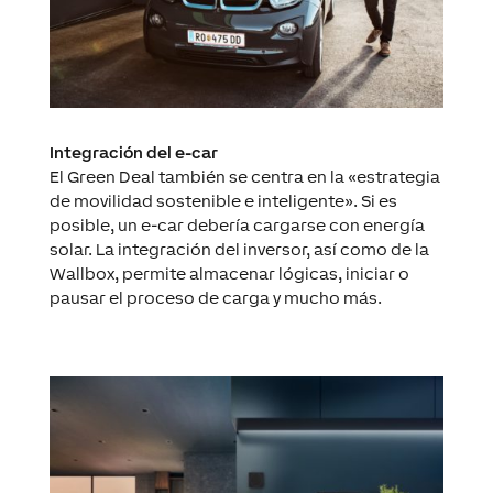
Integración del e-car
El Green Deal también se centra en la «estrategia
de movilidad sostenible e inteligente». Si es
posible, un e-car debería cargarse con energía
solar. La integración del inversor, así como de la
Wallbox, permite almacenar lógicas, iniciar o
pausar el proceso de carga y mucho más.