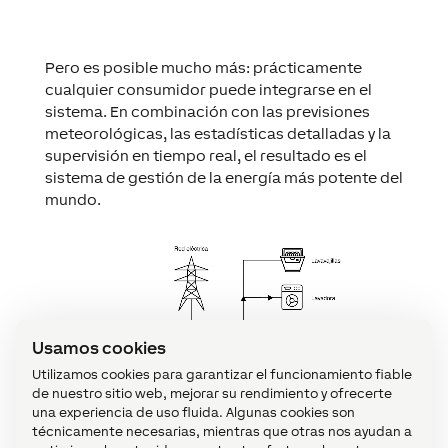
Pero es posible mucho más: prácticamente
cualquier consumidor puede integrarse en el
sistema. En combinación con las previsiones
meteorológicas, las estadísticas detalladas y la
supervisión en tiempo real, el resultado es el
sistema de gestión de la energía más potente del
mundo.
Usamos cookies
Utilizamos cookies para garantizar el funcionamiento fiable
de nuestro sitio web, mejorar su rendimiento y ofrecerte
una experiencia de uso fluida. Algunas cookies son
técnicamente necesarias, mientras que otras nos ayudan a