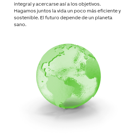
integral y acercarse así a los objetivos.
Hagamos juntos la vida un poco más eficiente y
sostenible. El futuro depende de un planeta
sano.