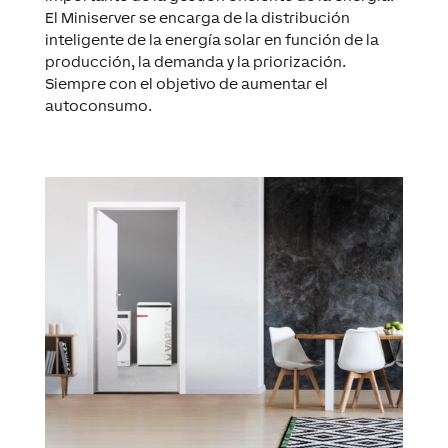
El Miniserver se encarga de la distribución
inteligente de la energía solar en función de la
producción, la demanda y la priorización.
Siempre con el objetivo de aumentar el
autoconsumo.