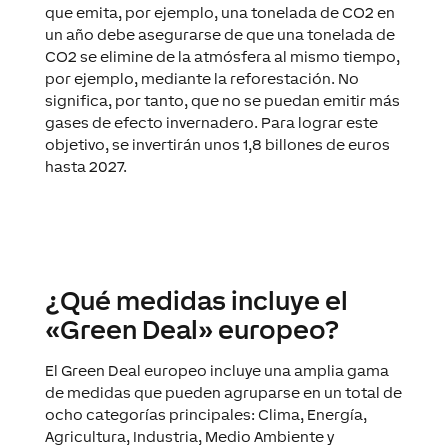
que emita, por ejemplo, una tonelada de CO2 en
un año debe asegurarse de que una tonelada de
CO2 se elimine de la atmósfera al mismo tiempo,
por ejemplo, mediante la reforestación. No
significa, por tanto, que no se puedan emitir más
gases de efecto invernadero. Para lograr este
objetivo, se invertirán unos 1,8 billones de euros
hasta 2027.
¿Qué medidas incluye el
«Green Deal» europeo?
El Green Deal europeo incluye una amplia gama
de medidas que pueden agruparse en un total de
ocho categorías principales: Clima, Energía,
Agricultura, Industria, Medio Ambiente y