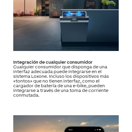
Integración de cualquier consumidor
Cualquier consumidor que disponga de una
interfaz adecuada puede integrarse en el
sistema Loxone. Incluso los dispositivos más
«tontos» que no tienen interfaz, como el
cargador de batería de una e-bike, pueden
integrarse a través de una toma de corriente
conmutada.