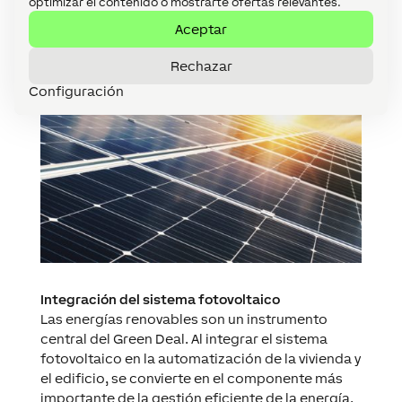
optimizar el contenido o mostrarte ofertas relevantes.
Aceptar
Rechazar
Configuración
Integración del sistema fotovoltaico
Las energías renovables son un instrumento
central del Green Deal. Al integrar el sistema
fotovoltaico en la automatización de la vivienda y
el edificio, se convierte en el componente más
importante de la gestión eficiente de la energía.