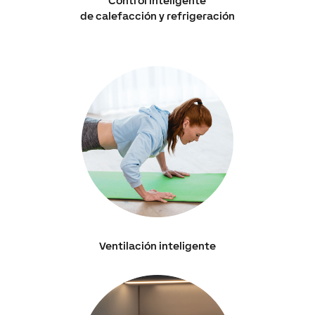
Control inteligente
de calefacción y refrigeración
Ventilación inteligente