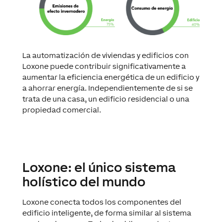
La automatización de viviendas y edificios con
Loxone puede contribuir significativamente a
aumentar la eficiencia energética de un edificio y
a ahorrar energía. Independientemente de si se
trata de una casa, un edificio residencial o una
propiedad comercial.
Loxone: el único sistema
holístico del mundo
Loxone conecta todos los componentes del
edificio inteligente, de forma similar al sistema