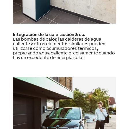
Integración de la calefacción & co.
Las bombas de calor, las calderas de agua
caliente y otros elementos similares pueden
utilizarse como acumuladores térmicos,
preparando agua caliente precisamente cuando
hay un excedente de energía solar.