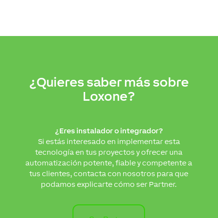
¿Quieres saber más sobre
Loxone?
¿Eres instalador o integrador?
Si estás interesado en implementar esta
tecnología en tus proyectos y ofrecer una
automatización potente, fiable y competente a
tus clientes, contacta con nosotros para que
podamos explicarte cómo ser Partner.