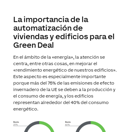
La importancia de la
automatización de
viviendas y edificios para el
Green Deal
En el ámbito de la «energía», la atención se
centra, entre otras cosas, en mejorar el
«rendimiento energético de nuestros edificios».
Este aspecto es especialmente importante
porque más del 75% de las emisiones de efecto
invernadero de la UE se deben a la producción y
el consumo de energía, y los edificios
representan alrededor del 40% del consumo
energético.