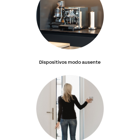
Dispositivos modo ausente