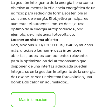
La gestión inteligente de la energía tiene como
objetivo aumentar la eficiencia energética de un
edificio para reducir de forma sostenible el
consumo de energía. El objetivo principal es
aumentar el autoconsumo, es decir, el uso
óptimo de la energía autoproducida, por
ejemplo, de un sistema fotovoltaico.
Loxone: un sistema abierto
Red, Modbus RTU/TCP, EEBus, RS485 y muchos
más: gracias a las numerosas interfaces
abiertas, todos los componentes relevantes
para la optimización del autoconsumo que
disponen de una interfaz adecuada pueden
integrarse en la gestión inteligente de la energía
de Loxone. Ya sea un sistema fotovoltaico, una
bomba de calor, un acumulador…
Más información