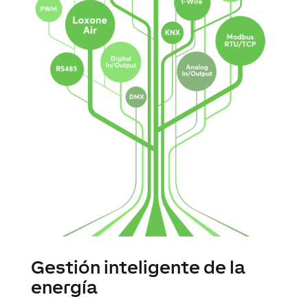
Gestión inteligente de la
energía